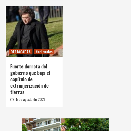
DESTACADAS
Nacionales
Fuerte derrota del
gobierno que baja el
capítulo de
extranjerización de
tierras
5 de agosto de 2026