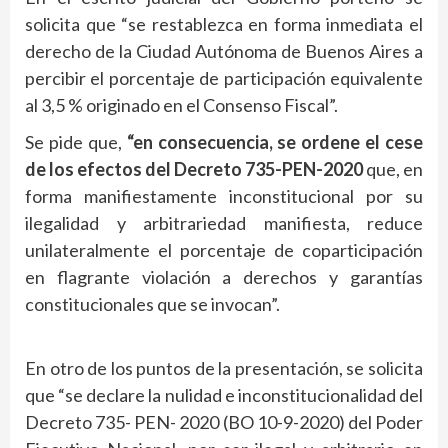
solicita que “se restablezca en forma inmediata el
derecho de la Ciudad Autónoma de Buenos Aires a
percibir el porcentaje de participación equivalente
al 3,5 % originado en el Consenso Fiscal”.
Se pide que,
“en consecuencia, se ordene el cese
de los efectos del Decreto 735-PEN-2020
que, en
forma manifiestamente inconstitucional por su
ilegalidad y arbitrariedad manifiesta, reduce
unilateralmente el porcentaje de coparticipación
en flagrante violación a derechos y garantías
constitucionales que se invocan”.
En otro de los puntos de la presentación, se solicita
que “se declare la nulidad e inconstitucionalidad del
Decreto 735- PEN- 2020 (BO 10-9-2020) del Poder