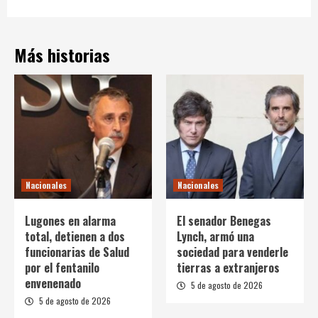
Más historias
Nacionales
Nacionales
Lugones en alarma
El senador Benegas
total, detienen a dos
Lynch, armó una
funcionarias de Salud
sociedad para venderle
por el fentanilo
tierras a extranjeros
envenenado
5 de agosto de 2026
5 de agosto de 2026