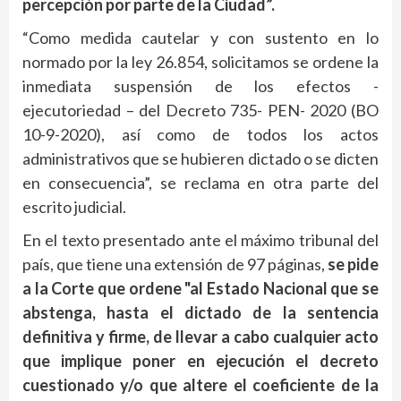
percepción por parte de la Ciudad”.
“Como medida cautelar y con sustento en lo
normado por la ley 26.854, solicitamos se ordene la
inmediata suspensión de los efectos -
ejecutoriedad – del Decreto 735- PEN- 2020 (BO
10-9-2020), así como de todos los actos
administrativos que se hubieren dictado o se dicten
en consecuencia”, se reclama en otra parte del
escrito judicial.
En el texto presentado ante el máximo tribunal del
país, que tiene una extensión de 97 páginas,
se pide
a la Corte que ordene "al Estado Nacional que se
abstenga, hasta el dictado de la sentencia
definitiva y firme, de llevar a cabo cualquier acto
que implique poner en ejecución el decreto
cuestionado y/o que altere el coeficiente de la