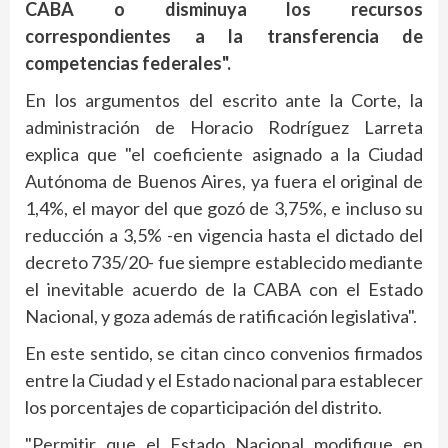
CABA o disminuya los recursos
correspondientes a la transferencia de
competencias federales".
En los argumentos del escrito ante la Corte, la
administración de Horacio Rodríguez Larreta
explica que "el coeficiente asignado a la Ciudad
Autónoma de Buenos Aires, ya fuera el original de
1,4%, el mayor del que gozó de 3,75%, e incluso su
reducción a 3,5% -en vigencia hasta el dictado del
decreto 735/20- fue siempre establecido mediante
el inevitable acuerdo de la CABA con el Estado
Nacional, y goza además de ratificación legislativa".
En este sentido, se citan cinco convenios firmados
entre la Ciudad y el Estado nacional para establecer
los porcentajes de coparticipación del distrito.
"Permitir que el Estado Nacional modifique en