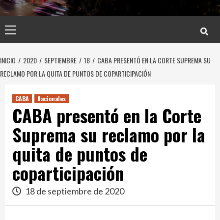
Menú
principal
INICIO
2020
SEPTIEMBRE
18
CABA PRESENTÓ EN LA CORTE SUPREMA SU
RECLAMO POR LA QUITA DE PUNTOS DE COPARTICIPACIÓN
CABA
Nacionales
CABA presentó en la Corte
Suprema su reclamo por la
quita de puntos de
coparticipación
18 de septiembre de 2020