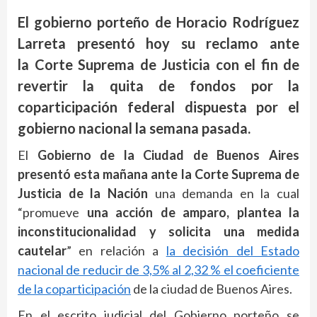
El gobierno porteño de Horacio Rodríguez
Larreta presentó hoy su reclamo ante
la Corte Suprema de Justicia con el fin de
revertir la quita de fondos por la
coparticipación federal dispuesta por el
gobierno nacional la semana pasada.
El
Gobierno de la Ciudad de Buenos Aires
presentó esta mañana ante la Corte Suprema de
Justicia de la Nación
una demanda en la cual
“promueve
una acción de amparo, plantea la
inconstitucionalidad y solicita una medida
cautelar
” en relación a
la decisión del Estado
nacional de reducir de 3,5% al 2,32 % el coeficiente
de la coparticipación
de la ciudad de Buenos Aires.
En el escrito judicial del Gobierno porteño se