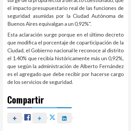
surge de la propia lectura del acto cuestionado, que
el impacto presupuestario real de las funciones de
seguridad asumidas por la Ciudad Autónoma de
Buenos Aires equivalgan a un 0,92%".
Esta aclaración surge porque en el último decreto
que modifica el porcentaje de coparticipación de la
Ciudad, el Gobierno nacional le reconoce al distrito
el 1.40% que recibía históricamente más un 0,92%,
que según la administración de Alberto Fernández
es el agregado que debe recibir por hacerse cargo
de los servicios de seguridad.
Compartir