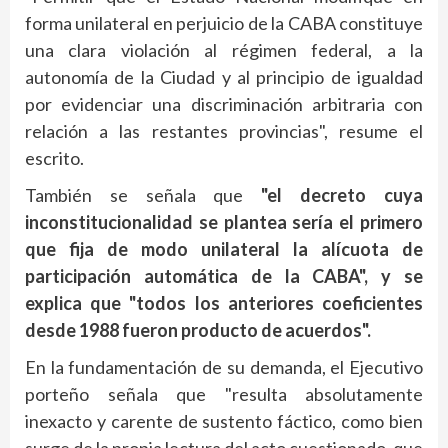
forma unilateral en perjuicio de la CABA constituye
una clara violación al régimen federal, a la
autonomía de la Ciudad y al principio de igualdad
por evidenciar una discriminación arbitraria con
relación a las restantes provincias", resume el
escrito.
También se señala que
"el decreto cuya
inconstitucionalidad se plantea sería el primero
que fija de modo unilateral la alícuota de
participación automática de la CABA", y se
explica que "todos los anteriores coeficientes
desde 1988 fueron producto de acuerdos".
En la fundamentación de su demanda, el Ejecutivo
porteño señala que "resulta absolutamente
inexacto y carente de sustento fáctico, como bien