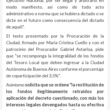
Ejecutivo Nacional, por ser ilegal y arbitrario en
modo manifiesto, así como de todo acto
administrativo o norma que se hubiera dictado o se
dicte en el futuro como consecuencia del dictado
de aquél”.
El texto presentado por la Procuración de la
Ciudad, firmado por María Cristina Cuello y con el
patrocinio del Procurador Gabriel Astarloa, pide
que “se recomponga la integralidad de los fondos
del Tesoro Local que deben ingresar a la Ciudad
Autónoma de Buenos Aires conforme el porcentaje
de coparticipación del 3,5%".
Asimismo
solicita que se ordene "la restitución de
los fondos ilegítimamente retraídos por
aplicación del decreto cuestionado, con más los
intereses legales devengados hasta su efectiva