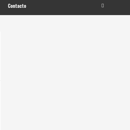
Contacto