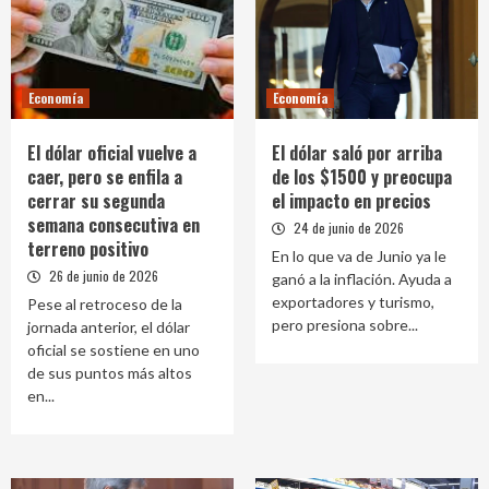
Economía
Economía
El dólar oficial vuelve a
El dólar saló por arriba
caer, pero se enfila a
de los $1500 y preocupa
cerrar su segunda
el impacto en precios
semana consecutiva en
24 de junio de 2026
terreno positivo
En lo que va de Junio ya le
26 de junio de 2026
ganó a la inflación. Ayuda a
exportadores y turismo,
Pese al retroceso de la
pero presiona sobre...
jornada anterior, el dólar
oficial se sostiene en uno
de sus puntos más altos
en...