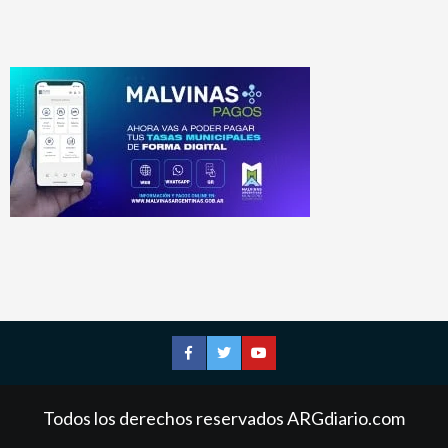
Facebook
Twitter
YouTube
Todos los derechos reservados ARGdiario.com