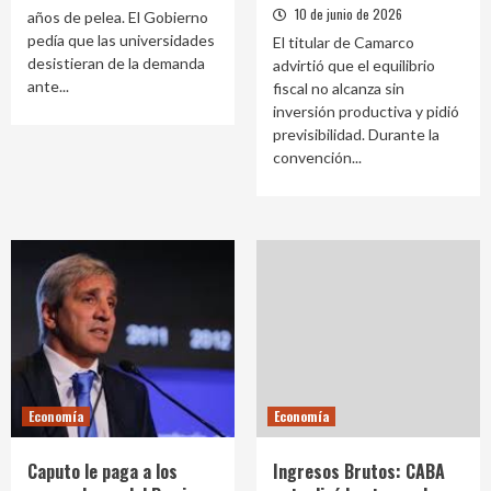
10 de junio de 2026
años de pelea. El Gobierno
pedía que las universidades
El titular de Camarco
desistieran de la demanda
advirtió que el equilibrio
ante...
fiscal no alcanza sin
inversión productiva y pidió
previsibilidad. Durante la
convención...
Economía
Economía
Caputo le paga a los
Ingresos Brutos: CABA