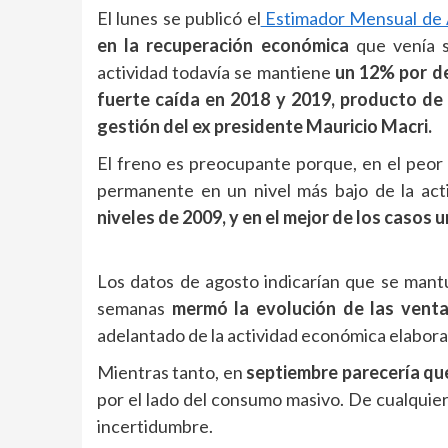
El lunes se publicó el
Estimador Mensual de
en la recuperación económica
que venía s
actividad todavía se mantiene
un 12% por de
fuerte caída en 2018 y 2019, producto de 
gestión del ex presidente Mauricio Macri.
El freno es preocupante porque, en el peor 
permanente en un nivel más bajo de la ac
niveles de 2009, y en el mejor de los casos 
Los datos de agosto indicarían que se mantu
semanas
mermó la evolución de las ven
adelantado de la actividad económica elaborad
Mientras tanto, en
septiembre parecería qu
por el lado del consumo masivo. De cualquier 
incertidumbre.