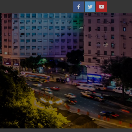
Facebook
Twitter
YouTube