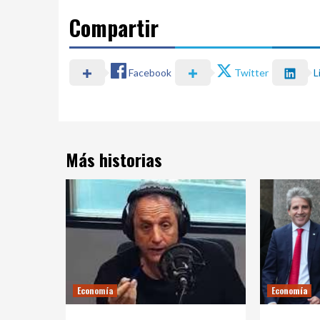
Compartir
Facebook
Twitter
L
Más historias
Economía
Economía