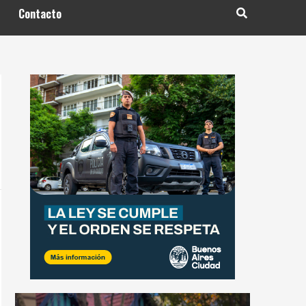
Contacto