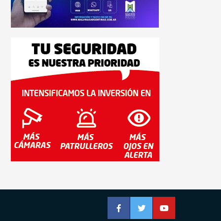
Facebook
Twitter
YouTube