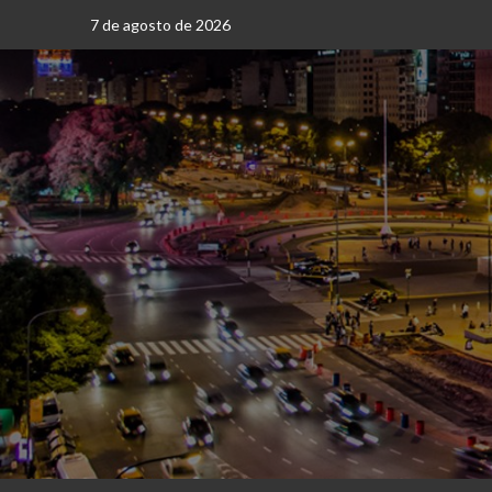
Saltar
7 de agosto de 2026
al
contenido