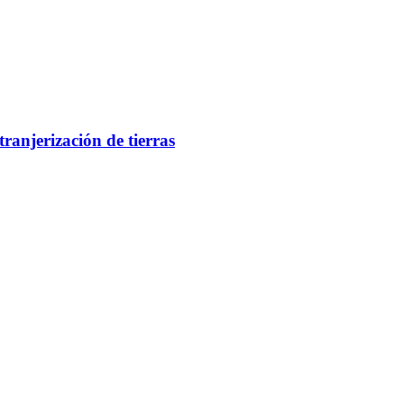
tranjerización de tierras