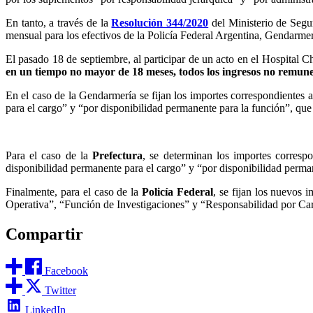
En tanto, a través de la
Resolución 344/2020
del Ministerio de Segur
mensual para los efectivos de la Policía Federal Argentina, Gendarme
El pasado 18 de septiembre, al participar de un acto en el Hospital 
en un tiempo no mayor de 18 meses, todos los ingresos no remune
En el caso de la Gendarmería se fijan los importes correspondientes 
para el cargo” y “por disponibilidad permanente para la función”, que
Para el caso de la
Prefectura
, se determinan los importes correspo
disponibilidad permanente para el cargo” y “por disponibilidad permane
Finalmente, para el caso de la
Policía Federal
, se fijan los nuevos
Operativa”, “Función de Investigaciones” y “Responsabilidad por Cargo
Compartir
Facebook
Twitter
LinkedIn