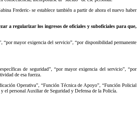
Sabina Frederic- se establece también a partir de ahora el nuevo haber
 a regularizar los ingresos de oficiales y suboficiales para que,
”, “por mayor exigencia del servicio”, “por disponibilidad permanente
específicas de seguridad”, “por mayor exigencia del servicio”, “por
tividad de esa fuerza.
Dedicación Operativa”, “Función Técnica de Apoyo”, “Función Policial
y el personal Auxiliar de Seguridad y Defensa de la Policía.