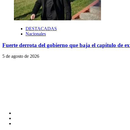
DESTACADAS
Nacionales
Fuerte derrota del gobierno que baja el capítulo de ex
5 de agosto de 2026
Facebook
Twitter
YouTube