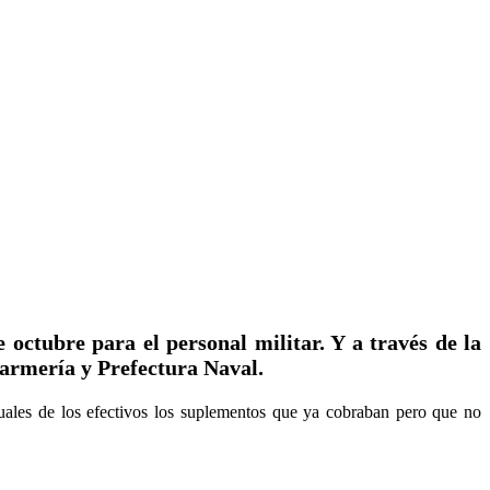
 octubre para el personal militar. Y a través de la
darmería y Prefectura Naval.
suales de los efectivos los suplementos que ya cobraban pero que no