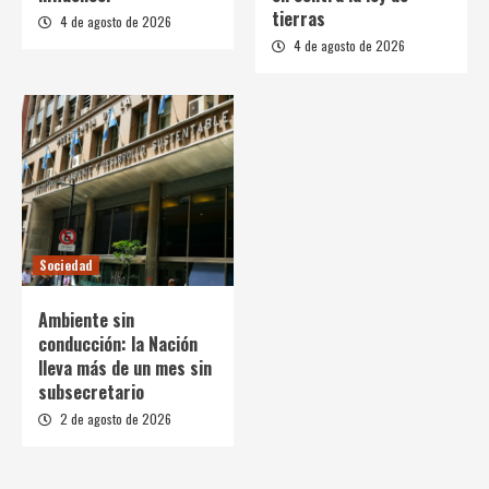
tierras
4 de agosto de 2026
4 de agosto de 2026
Sociedad
Ambiente sin
conducción: la Nación
lleva más de un mes sin
subsecretario
2 de agosto de 2026