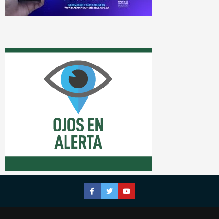
Facebook
Twitter
YouTube