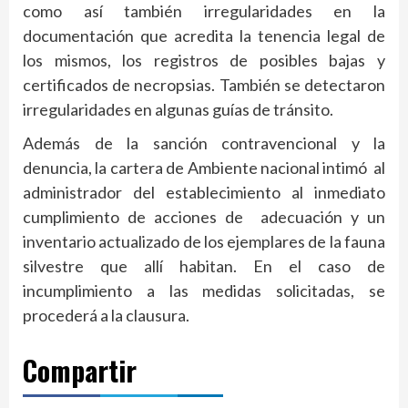
como así también irregularidades en la
documentación que acredita la tenencia legal de
los mismos, los registros de posibles bajas y
certificados de necropsias. También se detectaron
irregularidades en algunas guías de tránsito.
Además de la sanción contravencional y la
denuncia, la cartera de Ambiente nacional intimó al
administrador del establecimiento al inmediato
cumplimiento de acciones de adecuación y un
inventario actualizado de los ejemplares de la fauna
silvestre que allí habitan. En el caso de
incumplimiento a las medidas solicitadas, se
procederá a la clausura.
Compartir