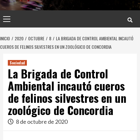
Menú
principal
INICIO
2020
OCTUBRE
8
LA BRIGADA DE CONTROL AMBIENTAL INCAUTÓ
CUEROS DE FELINOS SILVESTRES EN UN ZOOLÓGICO DE CONCORDIA
Sociedad
La Brigada de Control
Ambiental incautó cueros
de felinos silvestres en un
zoológico de Concordia
8 de octubre de 2020