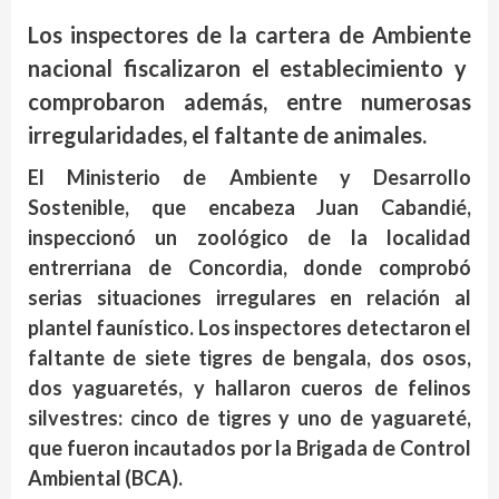
Los inspectores de la cartera de Ambiente
nacional fiscalizaron el establecimiento y
comprobaron además, entre numerosas
irregularidades, el faltante de animales.
El Ministerio de Ambiente y Desarrollo
Sostenible, que encabeza Juan Cabandié,
inspeccionó un zoológico de la localidad
entrerriana de Concordia, donde comprobó
serias situaciones irregulares en relación al
plantel faunístico. Los inspectores detectaron el
faltante de siete tigres de bengala, dos osos,
dos yaguaretés, y hallaron cueros de felinos
silvestres: cinco de tigres y uno de yaguareté,
que fueron incautados por la Brigada de Control
Ambiental (BCA).