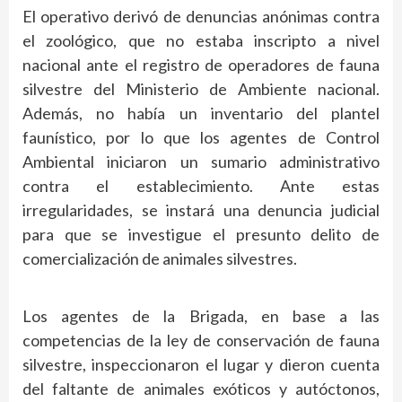
El operativo derivó de denuncias anónimas contra
el zoológico, que no estaba inscripto a nivel
nacional ante el registro de operadores de fauna
silvestre del Ministerio de Ambiente nacional.
Además, no había un inventario del plantel
faunístico, por lo que los agentes de Control
Ambiental iniciaron un sumario administrativo
contra el establecimiento. Ante estas
irregularidades, se instará una denuncia judicial
para que se investigue el presunto delito de
comercialización de animales silvestres.
Los agentes de la Brigada, en base a las
competencias de la ley de conservación de fauna
silvestre, inspeccionaron el lugar y dieron cuenta
del faltante de animales exóticos y autóctonos,