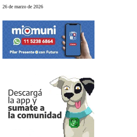
26 de marzo de 2026