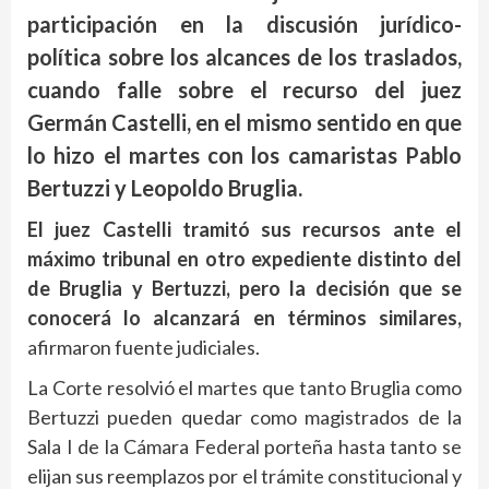
participación en la discusión jurídico-
política sobre los alcances de los traslados,
cuando falle sobre el recurso del juez
Germán Castelli, en el mismo sentido en que
lo hizo el martes con los camaristas Pablo
Bertuzzi y Leopoldo Bruglia.
El juez Castelli tramitó sus recursos ante el
máximo tribunal en otro expediente distinto del
de Bruglia y Bertuzzi, pero la decisión que se
conocerá lo alcanzará en términos similares,
afirmaron fuente judiciales.
La Corte resolvió el martes que tanto Bruglia como
Bertuzzi pueden quedar como magistrados de la
Sala I de la Cámara Federal porteña hasta tanto se
elijan sus reemplazos por el trámite constitucional y