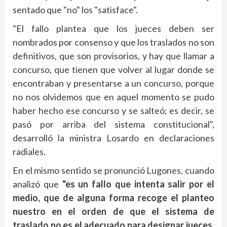
sentado que "no" los "satisface".
"El fallo plantea que los jueces deben ser
nombrados por consenso y que los traslados no son
definitivos, que son provisorios, y hay que llamar a
concurso, que tienen que volver al lugar donde se
encontraban y presentarse a un concurso, porque
no nos olvidemos que en aquel momento se pudo
haber hecho ese concurso y se salteó; es decir, se
pasó por arriba del sistema constitucional",
desarrolló la ministra Losardo en declaraciones
radiales.
En el mismo sentido se pronunció Lugones, cuando
analizó que
"es un fallo que intenta salir por el
medio, que de alguna forma recoge el planteo
nuestro en el orden de que el sistema de
traslado no es el adecuado para designar jueces,