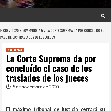
Menú
principal
INICIO
2020
NOVIEMBRE
5
LA CORTE SUPREMA DA POR CONCLUÍDO EL
CASO DE LOS TRASLADOS DE LOS JUECES
Nacionales
La Corte Suprema da por
concluído el caso de los
traslados de los jueces
5 de noviembre de 2020
El máximo tribunal de justicia cerrará su