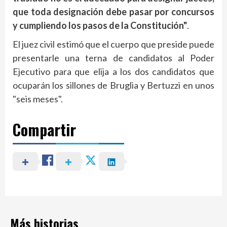
que toda designación debe pasar por concursos
y cumpliendo los pasos de la Constitución"
.
El juez civil estimó que el cuerpo que preside puede
presentarle una terna de candidatos al Poder
Ejecutivo para que elija a los dos candidatos que
ocuparán los sillones de Bruglia y Bertuzzi en unos
"seis meses".
Compartir
Más historias