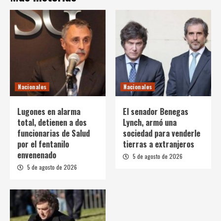
Nacionales
Nacionales
Lugones en alarma
El senador Benegas
total, detienen a dos
Lynch, armó una
funcionarias de Salud
sociedad para venderle
por el fentanilo
tierras a extranjeros
envenenado
5 de agosto de 2026
5 de agosto de 2026