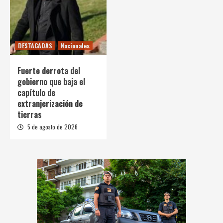
DESTACADAS
Nacionales
Fuerte derrota del
gobierno que baja el
capítulo de
extranjerización de
tierras
5 de agosto de 2026