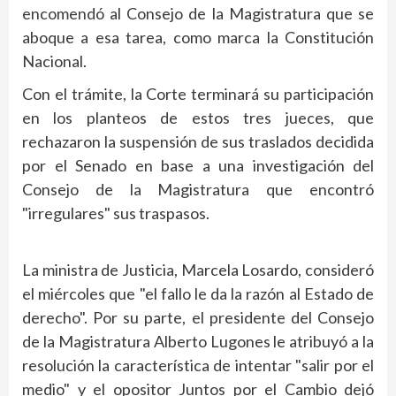
encomendó al Consejo de la Magistratura que se
aboque a esa tarea, como marca la Constitución
Nacional.
Con el trámite, la Corte terminará su participación
en los planteos de estos tres jueces, que
rechazaron la suspensión de sus traslados decidida
por el Senado en base a una investigación del
Consejo de la Magistratura que encontró
"irregulares" sus traspasos.
La ministra de Justicia, Marcela Losardo, consideró
el miércoles que "el fallo le da la razón al Estado de
derecho". Por su parte, el presidente del Consejo
de la Magistratura Alberto Lugones le atribuyó a la
resolución la característica de intentar "salir por el
medio" y el opositor Juntos por el Cambio dejó