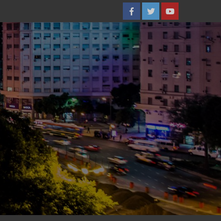
Facebook
Twitter
YouTube