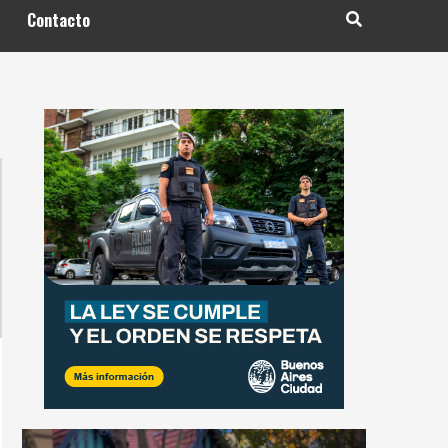
Contacto