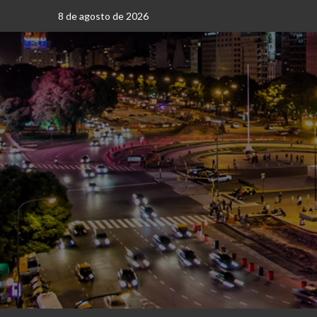
Saltar
8 de agosto de 2026
al
contenido