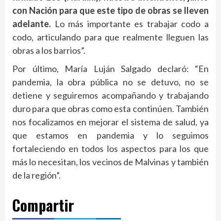
con Nación para que este tipo de obras se lleven
adelante.
Lo más importante es trabajar codo a
codo, articulando para que realmente lleguen las
obras a los barrios”.
Por último, María Luján Salgado declaró: “En
pandemia, la obra pública no se detuvo, no se
detiene y seguiremos acompañando y trabajando
duro para que obras como esta continúen. También
nos focalizamos en mejorar el sistema de salud, ya
que estamos en pandemia y lo seguimos
fortaleciendo en todos los aspectos para los que
más lo necesitan, los vecinos de Malvinas y también
de la región”.
Compartir