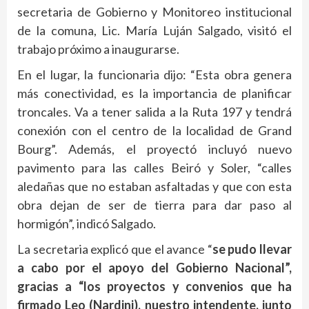
secretaria de Gobierno y Monitoreo institucional
de la comuna, Lic. María Luján Salgado, visitó el
trabajo próximo a inaugurarse.
En el lugar, la funcionaria dijo: “Esta obra genera
más conectividad, es la importancia de planificar
troncales. Va a tener salida a la Ruta 197 y tendrá
conexión con el centro de la localidad de Grand
Bourg”. Además, el proyectó incluyó nuevo
pavimento para las calles Beiró y Soler, “calles
aledañas que no estaban asfaltadas y que con esta
obra dejan de ser de tierra para dar paso al
hormigón”, indicó Salgado.
La secretaria explicó que el avance “
se pudo llevar
a cabo por el apoyo del Gobierno Nacional”,
gracias a “los proyectos y convenios que ha
firmado Leo (Nardini), nuestro intendente, junto