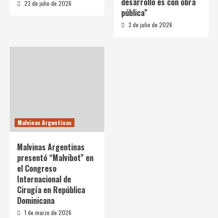
desarrollo es con obra
23 de julio de 2026
pública”
3 de julio de 2026
Malvinas Argentinas
Malvinas Argentinas
presentó “Malvibot” en
el Congreso
Internacional de
Cirugía en República
Dominicana
1 de marzo de 2026