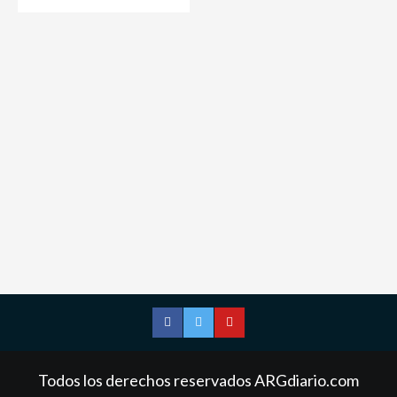
Facebook
Twitter
YouTube
Todos los derechos reservados ARGdiario.com