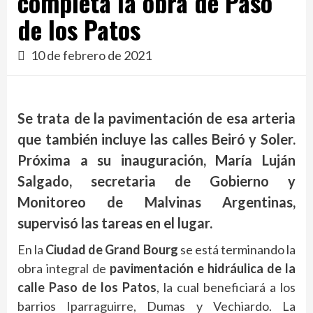
completa la obra de Paso
de los Patos
10 de febrero de 2021
Se trata de la pavimentación de esa arteria
que también incluye las calles Beiró y Soler.
Próxima a su inauguración, María Luján
Salgado, secretaria de Gobierno y
Monitoreo de Malvinas Argentinas,
supervisó las tareas en el lugar.
En la
Ciudad de Grand Bourg
se está terminando la
obra integral de
pavimentación e hidráulica de la
calle Paso de los Patos
, la cual beneficiará a los
barrios Iparraguirre, Dumas y Vechiardo. La