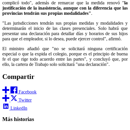
complicó todo", además de remarcar que la medida renovó "
la
justificación de la inasistencia, aunque con la diferencia que las
provincias tendrán sus propias modalidades"
.
"Las jurisdicciones tendrán sus propias medidas y modalidades y
determinarán el inicio de las clases presenciales. Solo habrá que
presentar una declaración para detallar días y horarios de sus hijos
para que el empleador, si lo desea, puede ejercer control", afirmó.
El ministro añadió que "no se solicitará ninguna certificación
especial o que la expida el colegio, porque es el principio de buena
fe el que rige todo acuerdo entre las partes", y concluyó que, por
ello, la cartera de Trabajo solo solicitará "una declaración".
Compartir
Facebook
Twitter
LinkedIn
Más historias