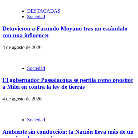
DESTACADAS
Sociedad
Detuvieron a Facundo Moyano tras un escándalo
con una influencer
4 de agosto de 2026
Sociedad
El gobernador Passalacqua se perfila como opositor
a Milei en contra la ley de tierras
4 de agosto de 2026
Sociedad
Ambiente sin conducción: la Nación lleva más de un