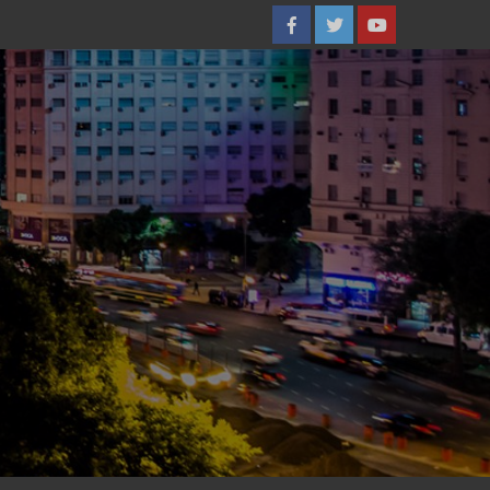
Facebook
Twitter
YouTube