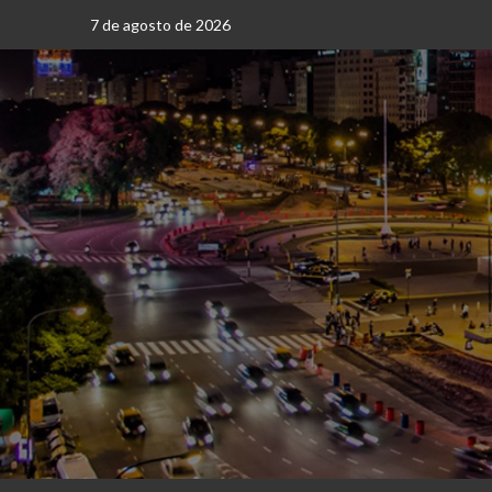
Saltar
7 de agosto de 2026
al
contenido