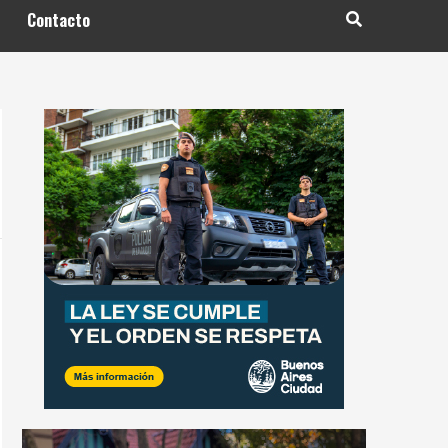
Contacto