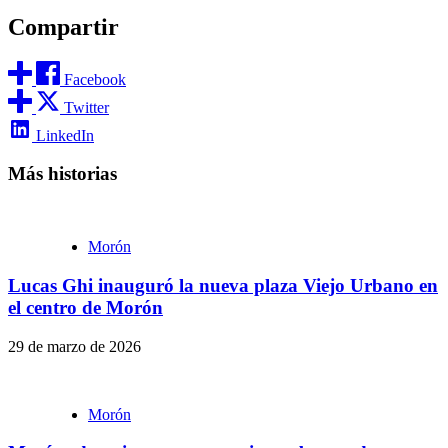
Compartir
Facebook
Twitter
LinkedIn
Más historias
Morón
Lucas Ghi inauguró la nueva plaza Viejo Urbano en
el centro de Morón
29 de marzo de 2026
Morón