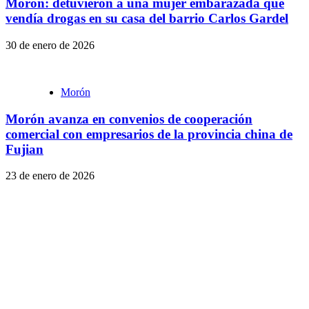
Morón: detuvieron a una mujer embarazada que
vendía drogas en su casa del barrio Carlos Gardel
30 de enero de 2026
Morón
Morón avanza en convenios de cooperación
comercial con empresarios de la provincia china de
Fujian
23 de enero de 2026