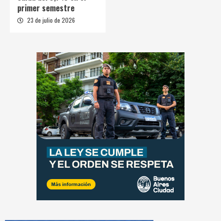
primer semestre
23 de julio de 2026