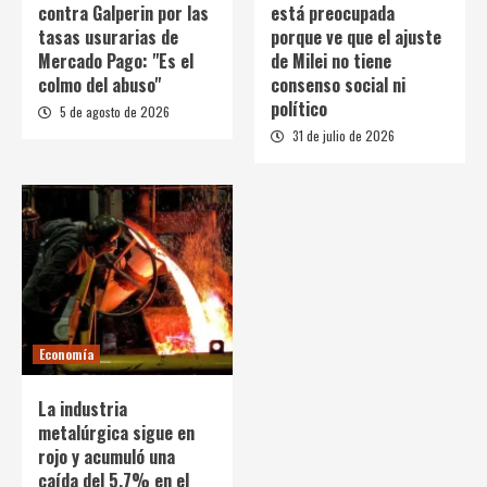
contra Galperin por las
está preocupada
tasas usurarias de
porque ve que el ajuste
Mercado Pago: "Es el
de Milei no tiene
colmo del abuso"
consenso social ni
político
5 de agosto de 2026
31 de julio de 2026
Economía
La industria
metalúrgica sigue en
rojo y acumuló una
caída del 5,7% en el