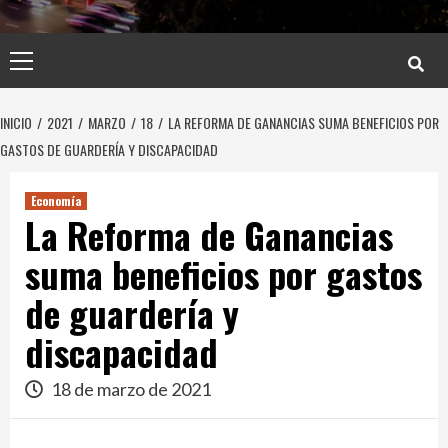
Menú
principal
INICIO
2021
MARZO
18
LA REFORMA DE GANANCIAS SUMA BENEFICIOS POR
GASTOS DE GUARDERÍA Y DISCAPACIDAD
Economía
La Reforma de Ganancias
suma beneficios por gastos
de guardería y
discapacidad
18 de marzo de 2021