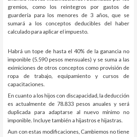
gremios, como los reintegros por gastos de
guardería para los menores de 3 años, que se
sumará a los conceptos deducibles del haber
calculado para aplicar el impuesto.
Habrá un tope de hasta el 40% de la ganancia no
imponible (5.590 pesos mensuales) y se suma a las
eximiciones de otros conceptos como provisión de
ropa de trabajo, equipamiento y cursos de
capacitaciones.
En cuanto a los hijos con discapacidad, la deducción
es actualmente de 78.833 pesos anuales y será
duplicada para adaptarse al nuevo mínimo no
imponible. Incluye también a hijastros e hijastras.
Aun con estas modificaciones, Cambiemos no tiene