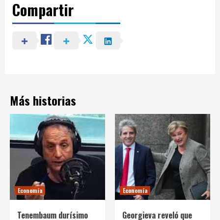
Compartir
Más historias
Economía
Economía
Tenembaum durísimo
Georgieva reveló que