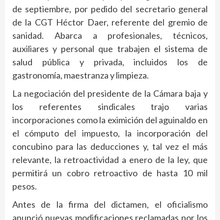
de septiembre, por pedido del secretario general
de la CGT Héctor Daer, referente del gremio de
sanidad. Abarca a profesionales, técnicos,
auxiliares y personal que trabajen el sistema de
salud pública y privada, incluidos los de
gastronomía, maestranza y limpieza.
La negociación del presidente de la Cámara baja y
los referentes sindicales trajo varias
incorporaciones como la eximición del aguinaldo en
el cómputo del impuesto, la incorporación del
concubino para las deducciones y, tal vez el más
relevante, la retroactividad a enero de la ley, que
permitirá un cobro retroactivo de hasta 10 mil
pesos.
Antes de la firma del dictamen, el oficialismo
anunció nuevas modificaciones reclamadas por los