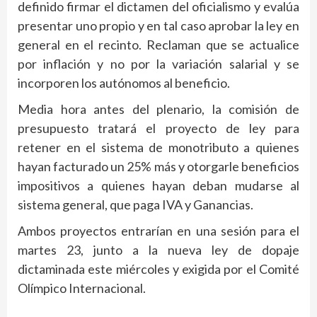
definido firmar el dictamen del oficialismo y evalúa
presentar uno propio y en tal caso aprobar la ley en
general en el recinto. Reclaman que se actualice
por inflación y no por la variación salarial y se
incorporen los autónomos al beneficio.
Media hora antes del plenario, la comisión de
presupuesto tratará el proyecto de ley para
retener en el sistema de monotributo a quienes
hayan facturado un 25% más y otorgarle beneficios
impositivos a quienes hayan deban mudarse al
sistema general, que paga IVA y Ganancias.
Ambos proyectos entrarían en una sesión para el
martes 23, junto a la nueva ley de dopaje
dictaminada este miércoles y exigida por el Comité
Olímpico Internacional.