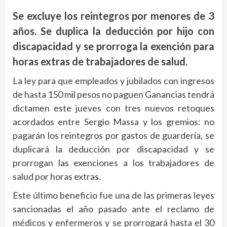
Se excluye los reintegros por menores de 3
años. Se duplica la deducción por hijo con
discapacidad y se prorroga la exención para
horas extras de trabajadores de salud.
La ley para que empleados y jubilados con ingresos
de hasta 150 mil pesos no paguen Ganancias tendrá
dictamen este jueves con tres nuevos retoques
acordados entre Sergio Massa y los gremios: no
pagarán los reintegros por gastos de guardería, se
duplicará la deducción por discapacidad y se
prorrogan las exenciones a los trabajadores de
salud por horas extras.
Este último beneficio fue una de las primeras leyes
sancionadas el año pasado ante el reclamo de
médicos y enfermeros y se prorrogará hasta el 30