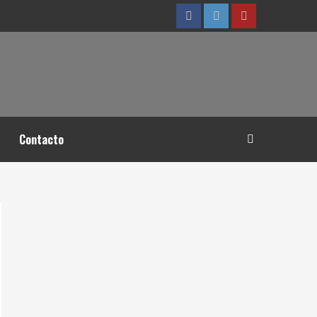
Facebook
Twitter
YouTube
Contacto