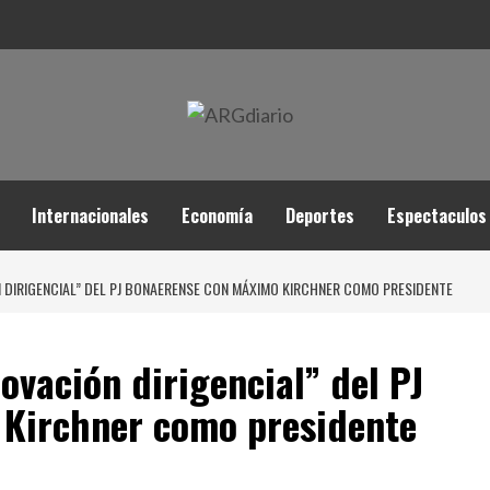
Internacionales
Economía
Deportes
Espectaculos
 DIRIGENCIAL” DEL PJ BONAERENSE CON MÁXIMO KIRCHNER COMO PRESIDENTE
ovación dirigencial” del PJ
Kirchner como presidente