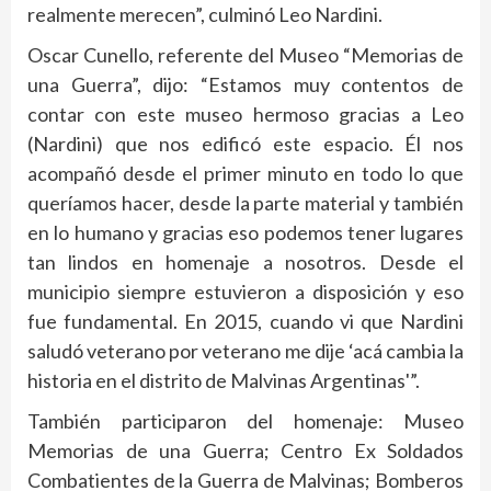
realmente merecen”, culminó Leo Nardini.
Oscar Cunello, referente del Museo “Memorias de
una Guerra”, dijo: “Estamos muy contentos de
contar con este museo hermoso gracias a Leo
(Nardini) que nos edificó este espacio. Él nos
acompañó desde el primer minuto en todo lo que
queríamos hacer, desde la parte material y también
en lo humano y gracias eso podemos tener lugares
tan lindos en homenaje a nosotros. Desde el
municipio siempre estuvieron a disposición y eso
fue fundamental. En 2015, cuando vi que Nardini
saludó veterano por veterano me dije ‘acá cambia la
historia en el distrito de Malvinas Argentinas'”.
También participaron del homenaje: Museo
Memorias de una Guerra; Centro Ex Soldados
Combatientes de la Guerra de Malvinas; Bomberos