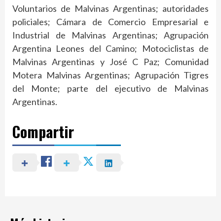
Voluntarios de Malvinas Argentinas; autoridades
policiales; Cámara de Comercio Empresarial e
Industrial de Malvinas Argentinas; Agrupación
Argentina Leones del Camino; Motociclistas de
Malvinas Argentinas y José C Paz; Comunidad
Motera Malvinas Argentinas; Agrupación Tigres
del Monte; parte del ejecutivo de Malvinas
Argentinas.
Compartir