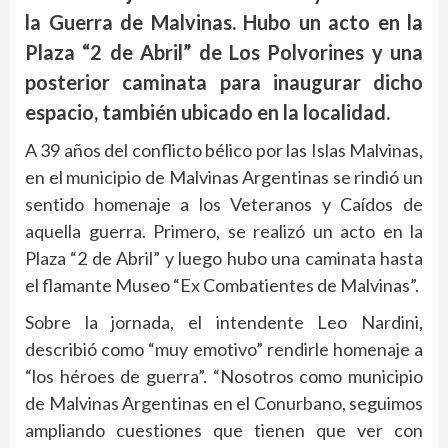
la Guerra de Malvinas. Hubo un acto en la
Plaza “2 de Abril” de Los Polvorines y una
posterior caminata para inaugurar dicho
espacio, también ubicado en la localidad.
A 39 años del conflicto bélico por las Islas Malvinas,
en el municipio de Malvinas Argentinas se rindió un
sentido homenaje a los Veteranos y Caídos de
aquella guerra. Primero, se realizó un acto en la
Plaza “2 de Abril” y luego hubo una caminata hasta
el flamante Museo “Ex Combatientes de Malvinas”.
Sobre la jornada, el intendente Leo Nardini,
describió como “muy emotivo” rendirle homenaje a
“los héroes de guerra”. “Nosotros como municipio
de Malvinas Argentinas en el Conurbano, seguimos
ampliando cuestiones que tienen que ver con