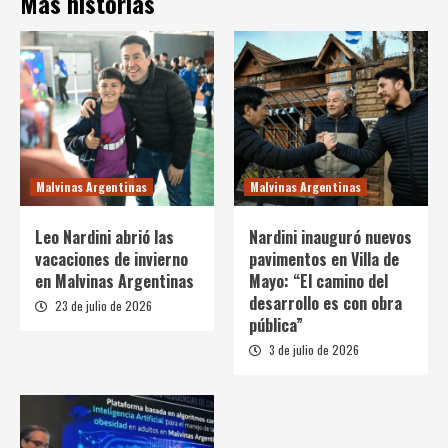
Más historias
Malvinas Argentinas
Malvinas Argentinas
Leo Nardini abrió las
Nardini inauguró nuevos
vacaciones de invierno
pavimentos en Villa de
en Malvinas Argentinas
Mayo: “El camino del
desarrollo es con obra
23 de julio de 2026
pública”
3 de julio de 2026