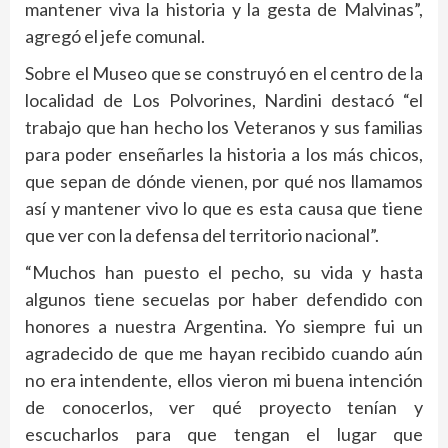
mantener viva la historia y la gesta de Malvinas”,
agregó el jefe comunal.
Sobre el Museo que se construyó en el centro de la
localidad de Los Polvorines, Nardini destacó “el
trabajo que han hecho los Veteranos y sus familias
para poder enseñarles la historia a los más chicos,
que sepan de dónde vienen, por qué nos llamamos
así y mantener vivo lo que es esta causa que tiene
que ver con la defensa del territorio nacional”.
“Muchos han puesto el pecho, su vida y hasta
algunos tiene secuelas por haber defendido con
honores a nuestra Argentina. Yo siempre fui un
agradecido de que me hayan recibido cuando aún
no era intendente, ellos vieron mi buena intención
de conocerlos, ver qué proyecto tenían y
escucharlos para que tengan el lugar que