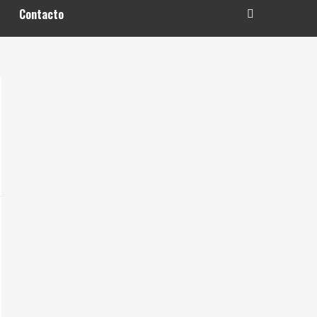
Contacto