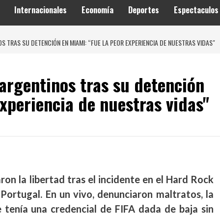
Internacionales
Economía
Deportes
Espectaculos
TRAS SU DETENCIÓN EN MIAMI: “FUE LA PEOR EXPERIENCIA DE NUESTRAS VIDAS"
argentinos tras su detención
experiencia de nuestras vidas"
on la libertad tras el incidente en el Hard Rock
ortugal. En un vivo, denunciaron maltratos, la
 tenía una credencial de FIFA dada de baja sin