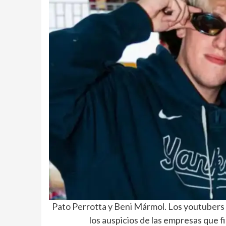
Pato Perrotta y Beni Mármol. Los youtubers 
los auspicios de las empresas
que f