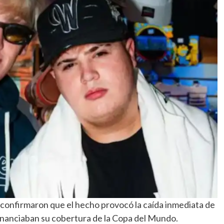
confirmaron que el hecho provocó la caída inmediata de
inanciaban su cobertura de la Copa del Mundo.