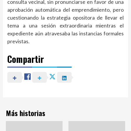
consulta vecinal, sin pronunciarse en favor de una
aprobación automática del emprendimiento, pero
cuestionando la estrategia opositora de llevar el
tema a una sesión extraordinaria mientras el
expediente aún atravesaba las instancias formales
previstas.
Compartir
Más historias