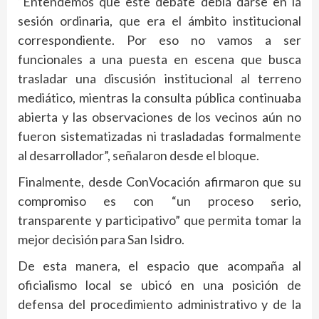
“Entendemos que este debate debía darse en la
sesión ordinaria, que era el ámbito institucional
correspondiente. Por eso no vamos a ser
funcionales a una puesta en escena que busca
trasladar una discusión institucional al terreno
mediático, mientras la consulta pública continuaba
abierta y las observaciones de los vecinos aún no
fueron sistematizadas ni trasladadas formalmente
al desarrollador”, señalaron desde el bloque.
Finalmente, desde ConVocación afirmaron que su
compromiso es con “un proceso serio,
transparente y participativo” que permita tomar la
mejor decisión para San Isidro.
De esta manera, el espacio que acompaña al
oficialismo local se ubicó en una posición de
defensa del procedimiento administrativo y de la