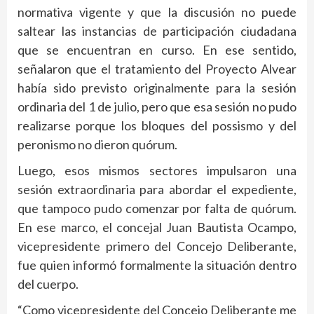
normativa vigente y que la discusión no puede
saltear las instancias de participación ciudadana
que se encuentran en curso. En ese sentido,
señalaron que el tratamiento del Proyecto Alvear
había sido previsto originalmente para la sesión
ordinaria del 1 de julio, pero que esa sesión no pudo
realizarse porque los bloques del possismo y del
peronismo no dieron quórum.
Luego, esos mismos sectores impulsaron una
sesión extraordinaria para abordar el expediente,
que tampoco pudo comenzar por falta de quórum.
En ese marco, el concejal Juan Bautista Ocampo,
vicepresidente primero del Concejo Deliberante,
fue quien informó formalmente la situación dentro
del cuerpo.
“Como vicepresidente del Concejo Deliberante me