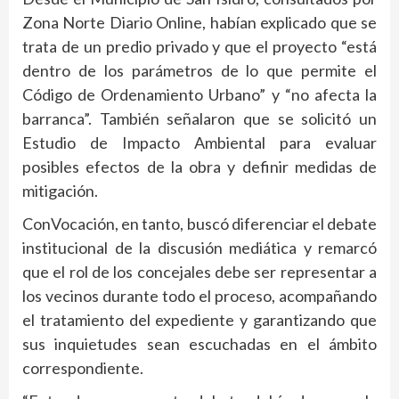
Zona Norte Diario Online, habían explicado que se
trata de un predio privado y que el proyecto “está
dentro de los parámetros de lo que permite el
Código de Ordenamiento Urbano” y “no afecta la
barranca”. También señalaron que se solicitó un
Estudio de Impacto Ambiental para evaluar
posibles efectos de la obra y definir medidas de
mitigación.
ConVocación, en tanto, buscó diferenciar el debate
institucional de la discusión mediática y remarcó
que el rol de los concejales debe ser representar a
los vecinos durante todo el proceso, acompañando
el tratamiento del expediente y garantizando que
sus inquietudes sean escuchadas en el ámbito
correspondiente.