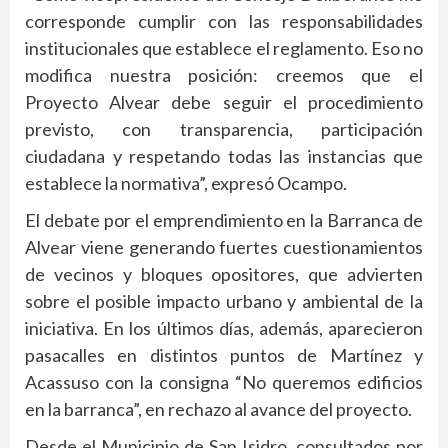
corresponde cumplir con las responsabilidades
institucionales que establece el reglamento. Eso no
modifica nuestra posición: creemos que el
Proyecto Alvear debe seguir el procedimiento
previsto, con transparencia, participación
ciudadana y respetando todas las instancias que
establece la normativa”, expresó Ocampo.
El debate por el emprendimiento en la Barranca de
Alvear viene generando fuertes cuestionamientos
de vecinos y bloques opositores, que advierten
sobre el posible impacto urbano y ambiental de la
iniciativa. En los últimos días, además, aparecieron
pasacalles en distintos puntos de Martínez y
Acassuso con la consigna “No queremos edificios
en la barranca”, en rechazo al avance del proyecto.
Desde el Municipio de San Isidro, consultados por