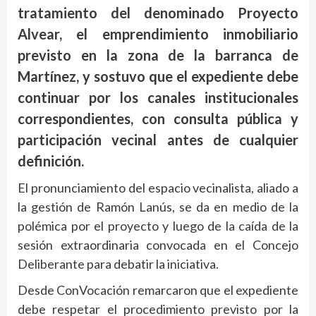
tratamiento del denominado Proyecto
Alvear, el emprendimiento inmobiliario
previsto en la zona de la barranca de
Martínez, y sostuvo que el expediente debe
continuar por los canales institucionales
correspondientes, con consulta pública y
participación vecinal antes de cualquier
definición.
El pronunciamiento del espacio vecinalista, aliado a
la gestión de Ramón Lanús, se da en medio de la
polémica por el proyecto y luego de la caída de la
sesión extraordinaria convocada en el Concejo
Deliberante para debatir la iniciativa.
Desde ConVocación remarcaron que el expediente
debe respetar el procedimiento previsto por la