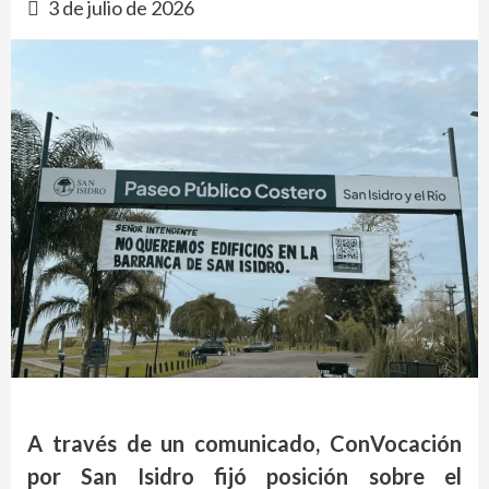
3 de julio de 2026
A través de un comunicado, ConVocación
por San Isidro fijó posición sobre el