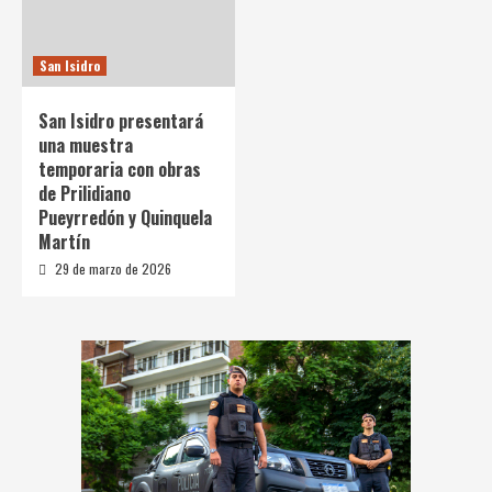
San Isidro
San Isidro presentará
una muestra
temporaria con obras
de Prilidiano
Pueyrredón y Quinquela
Martín
29 de marzo de 2026