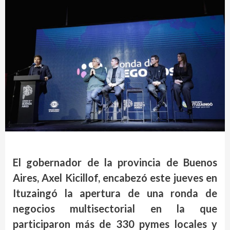
El gobernador de la provincia de Buenos
Aires, Axel Kicillof, encabezó este jueves en
Ituzaingó la apertura de una ronda de
negocios multisectorial en la que
participaron más de 330 pymes locales y