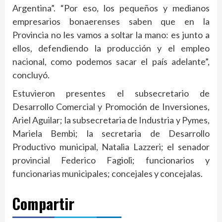
Argentina”. “Por eso, los pequeños y medianos
empresarios bonaerenses saben que en la
Provincia no les vamos a soltar la mano: es junto a
ellos, defendiendo la producción y el empleo
nacional, como podemos sacar el país adelante”,
concluyó.
Estuvieron presentes el subsecretario de
Desarrollo Comercial y Promoción de Inversiones,
Ariel Aguilar; la subsecretaria de Industria y Pymes,
Mariela Bembi; la secretaria de Desarrollo
Productivo municipal, Natalia Lazzeri; el senador
provincial Federico Fagioli; funcionarios y
funcionarias municipales; concejales y concejalas.
Compartir