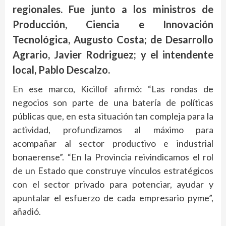
regionales. Fue junto a los ministros de
Producción, Ciencia e Innovación
Tecnológica, Augusto Costa; de Desarrollo
Agrario, Javier Rodriguez; y el intendente
local, Pablo Descalzo.
En ese marco, Kicillof afirmó: “Las rondas de
negocios son parte de una batería de políticas
públicas que, en esta situación tan compleja para la
actividad, profundizamos al máximo para
acompañar al sector productivo e industrial
bonaerense”. “En la Provincia reivindicamos el rol
de un Estado que construye vínculos estratégicos
con el sector privado para potenciar, ayudar y
apuntalar el esfuerzo de cada empresario pyme”,
añadió.