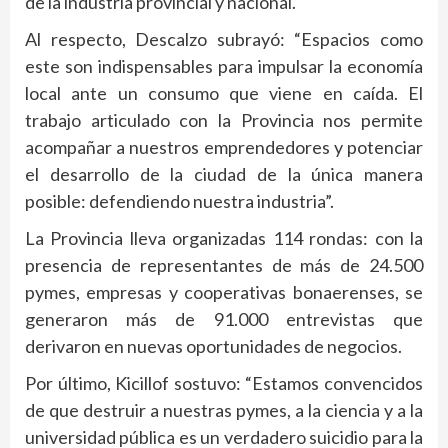
de la industria provincial y nacional.
Al respecto, Descalzo subrayó: “Espacios como
este son indispensables para impulsar la economía
local ante un consumo que viene en caída. El
trabajo articulado con la Provincia nos permite
acompañar a nuestros emprendedores y potenciar
el desarrollo de la ciudad de la única manera
posible: defendiendo nuestra industria”.
La Provincia lleva organizadas 114 rondas: con la
presencia de representantes de más de 24.500
pymes, empresas y cooperativas bonaerenses, se
generaron más de 91.000 entrevistas que
derivaron en nuevas oportunidades de negocios.
Por último, Kicillof sostuvo: “Estamos convencidos
de que destruir a nuestras pymes, a la ciencia y a la
universidad pública es un verdadero suicidio para la