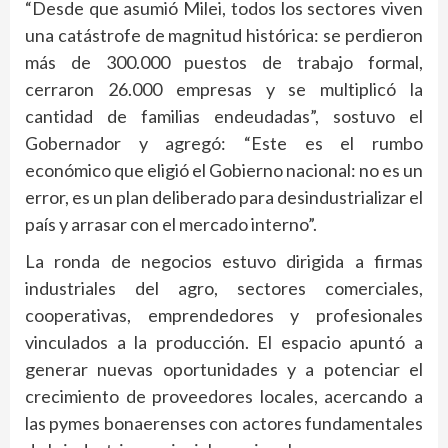
“Desde que asumió Milei, todos los sectores viven
una catástrofe de magnitud histórica: se perdieron
más de 300.000 puestos de trabajo formal,
cerraron 26.000 empresas y se multiplicó la
cantidad de familias endeudadas”, sostuvo el
Gobernador y agregó: “Este es el rumbo
económico que eligió el Gobierno nacional: no es un
error, es un plan deliberado para desindustrializar el
país y arrasar con el mercado interno”.
La ronda de negocios estuvo dirigida a firmas
industriales del agro, sectores comerciales,
cooperativas, emprendedores y profesionales
vinculados a la producción. El espacio apuntó a
generar nuevas oportunidades y a potenciar el
crecimiento de proveedores locales, acercando a
las pymes bonaerenses con actores fundamentales