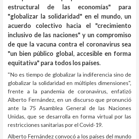
estructural de las economías" para
"globalizar la solidaridad" en el mundo, un
acuerdo colectivo hacia el "crecimiento
inclusivo de las naciones" y un compromiso
de que la vacuna contra el coronavirus sea
"un bien público global, accesible en forma
equitativa" para todos los países.
"No es tiempo de globalizar la indiferencia sino de
globalizar la solidaridad en múltiples dimensiones",
frente a la pandemia de coronavirus, enfatizó
Alberto Fernández, en un discurso que pronunció
ante la 75 Asamblea General de las Naciones
Unidas, que se desarrolla en forma virtual por las
restricciones sanitarias por el Covid-19.
Alberto Fernández convocó a los países del mundo