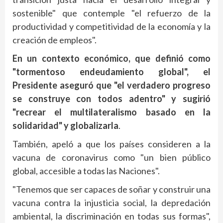
sostenible" que contemple "el refuerzo de la
productividad y competitividad de la economía y la
creación de empleos".
En un contexto económico, que definió como
"tormentoso endeudamiento global", el
Presidente aseguró que "el verdadero progreso
se construye con todos adentro" y sugirió
"recrear el multilateralismo basado en la
solidaridad" y globalizarla
.
También, apeló a que los países consideren a la
vacuna de coronavirus como "un bien público
global, accesible a todas las Naciones".
"Tenemos que ser capaces de soñar y construir una
vacuna contra la injusticia social, la depredación
ambiental, la discriminación en todas sus formas",