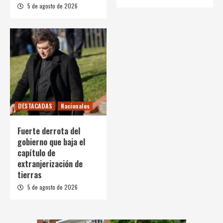
5 de agosto de 2026
DESTACADAS
Nacionales
Fuerte derrota del
gobierno que baja el
capítulo de
extranjerización de
tierras
5 de agosto de 2026