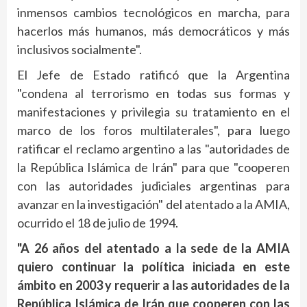
inmensos cambios tecnológicos en marcha, para
hacerlos más humanos, más democráticos y más
inclusivos socialmente".
El Jefe de Estado ratificó que la Argentina
"condena al terrorismo en todas sus formas y
manifestaciones y privilegia su tratamiento en el
marco de los foros multilaterales", para luego
ratificar el reclamo argentino a las "autoridades de
la República Islámica de Irán" para que "cooperen
con las autoridades judiciales argentinas para
avanzar en la investigación" del atentado a la AMIA,
ocurrido el 18 de julio de 1994.
"A 26 años del atentado a la sede de la AMIA
quiero continuar la política iniciada en este
ámbito en 2003 y requerir a las autoridades de la
República Islámica de Irán que cooperen con las