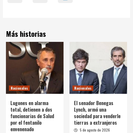
Más historias
Nacionales
Nacionales
Lugones en alarma
El senador Benegas
total, detienen a dos
Lynch, armó una
funcionarias de Salud
sociedad para venderle
por el fentanilo
tierras a extranjeros
envenenado
5 de agosto de 2026