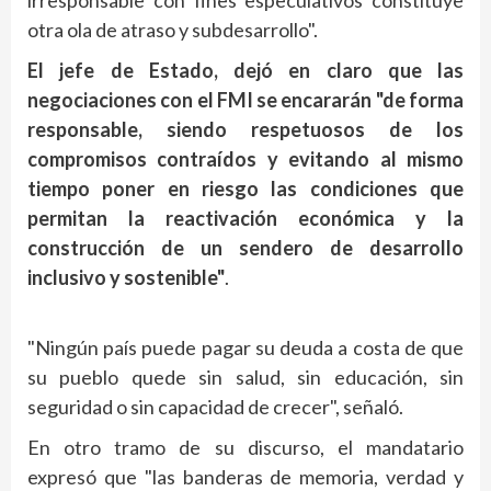
irresponsable con fines especulativos constituye
otra ola de atraso y subdesarrollo".
El jefe de Estado, dejó en claro que las
negociaciones con el FMI se encararán "de forma
responsable, siendo respetuosos de los
compromisos contraídos y evitando al mismo
tiempo poner en riesgo las condiciones que
permitan la reactivación económica y la
construcción de un sendero de desarrollo
inclusivo y sostenible"
.
"Ningún país puede pagar su deuda a costa de que
su pueblo quede sin salud, sin educación, sin
seguridad o sin capacidad de crecer", señaló.
En otro tramo de su discurso, el mandatario
expresó que "las banderas de memoria, verdad y