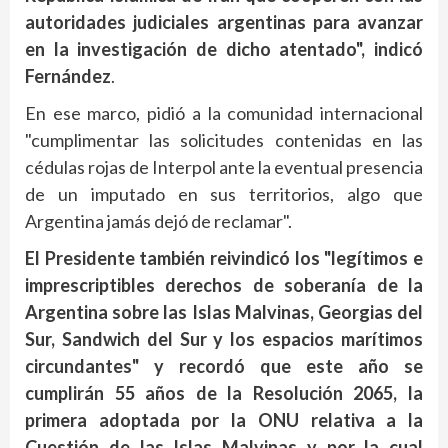
autoridades judiciales argentinas para avanzar
en la investigación de dicho atentado", indicó
Fernández
.
En ese marco, pidió a la comunidad internacional
"cumplimentar las solicitudes contenidas en las
cédulas rojas de Interpol ante la eventual presencia
de un imputado en sus territorios, algo que
Argentina jamás dejó de reclamar".
El Presidente también reivindicó los "legítimos e
imprescriptibles derechos de soberanía de la
Argentina sobre las Islas Malvinas, Georgias del
Sur, Sandwich del Sur y los espacios marítimos
circundantes" y recordó que este año se
cumplirán 55 años de la Resolución 2065, la
primera adoptada por la ONU relativa a la
Cuestión de las Islas Malvinas y por la cual