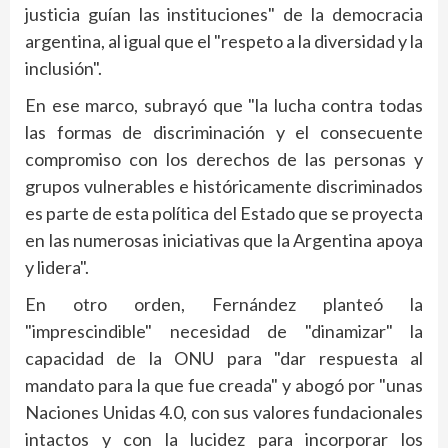
justicia guían las instituciones" de la democracia
argentina, al igual que el "respeto a la diversidad y la
inclusión".
En ese marco, subrayó que "la lucha contra todas
las formas de discriminación y el consecuente
compromiso con los derechos de las personas y
grupos vulnerables e históricamente discriminados
es parte de esta política del Estado que se proyecta
en las numerosas iniciativas que la Argentina apoya
y lidera".
En otro orden, Fernández planteó la
"imprescindible" necesidad de "dinamizar" la
capacidad de la ONU para "dar respuesta al
mandato para la que fue creada" y abogó por "unas
Naciones Unidas 4.0, con sus valores fundacionales
intactos y con la lucidez para incorporar los