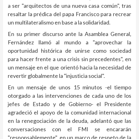
a ser "arquitectos de una nueva casa común", tras
resaltar la prédica del papa Francisco para recrear
un multilateralismo en base a la solidaridad.
En su primer discurso ante la Asamblea General,
Fernández llamó al mundo a "aprovechar la
oportunidad histórica de unirse como sociedad
para hacer frente a una crisis sin precedentes", en
un mensaje en el que orientó hacia la necesidad de
revertir globalmente la "injusticia social".
En un mensaje de unos 15 minutos -el tiempo
otorgado a las intervenciones de cada uno de los
jefes de Estado y de Gobierno- el Presidente
agradeció el apoyo de la comunidad internacional
en la renegociación de la deuda, adelantó que las
conversaciones con el FMI se encararán
"responsablemente", en un marco de respeto de la