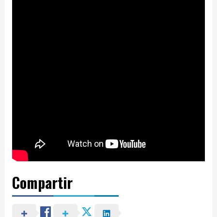
Compartir