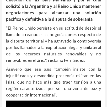
solicitó a la Argentina y al Reino Unido mantener
negociaciones para alcanzar una solución
pacífica y definitiva a la disputa de soberanía
.
"El Reino Unido persiste en su actitud de desoír el
llamado a reanudar las negociaciones respecto de
la disputa territorial y ha agravado la controversia
por los llamados a la explotación ilegal y unilateral
de los recursos naturales renovables y no
renovables en el área", reclamó Fernández.
Aseveró que ese país "también insiste con la
injustificada y desmedida presencia militar en las
Islas, que no hace más que traer tensión a una
región caracterizada por ser una zona de paz y
cooperación internacional".