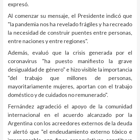
expresó.
Al comenzar su mensaje, el Presidente indicó que
"la pandemia nos ha revelado frágiles y ha recreado
la necesidad de construir puentes entre personas,
entre naciones y entre regiones".
Además, evaluó que la crisis generada por el
coronavirus "ha puesto manifiesto la grave
desigualdad de género" e hizo visible la importancia
"del trabajo que millones de personas,
mayoritariamente mujeres, aportan con el trabajo
doméstico y de cuidados no remunerado".
Fernández agradeció el apoyo de la comunidad
internacional en el acuerdo alcanzado por la
Argentina con los acreedores externos de la deuda
y alertó que "el endeudamiento externo tóxico e