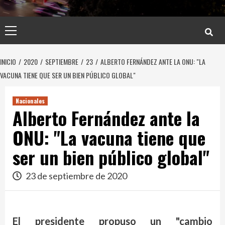
Menú
principal
INICIO
2020
SEPTIEMBRE
23
ALBERTO FERNÁNDEZ ANTE LA ONU: "LA
VACUNA TIENE QUE SER UN BIEN PÚBLICO GLOBAL"
Nacionales
Alberto Fernández ante la
ONU: "La vacuna tiene que
ser un bien público global"
23 de septiembre de 2020
El presidente propuso un "cambio