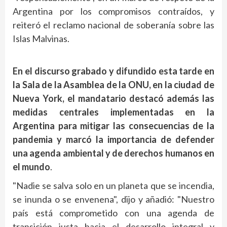
Argentina por los compromisos contraídos, y
reiteró el reclamo nacional de soberanía sobre las
Islas Malvinas.
En el discurso grabado y difundido esta tarde en
la Sala de la Asamblea de la ONU, en la ciudad de
Nueva York, el mandatario destacó además las
medidas centrales implementadas en la
Argentina para mitigar las consecuencias de la
pandemia y marcó la importancia de defender
una agenda ambiental y de derechos humanos en
el mundo
.
"Nadie se salva solo en un planeta que se incendia,
se inunda o se envenena", dijo y añadió: "Nuestro
país está comprometido con una agenda de
transición justa hacia el desarrollo integral y