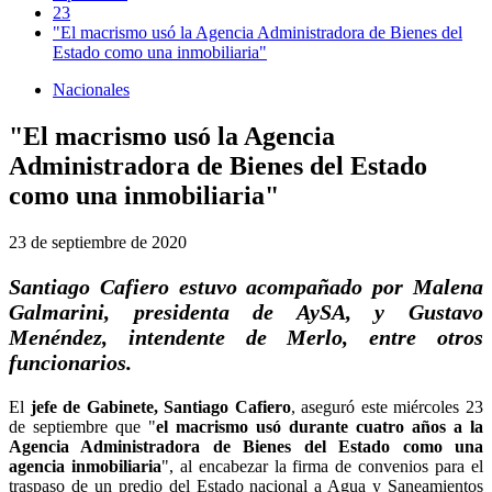
23
"El macrismo usó la Agencia Administradora de Bienes del
Estado como una inmobiliaria"
Nacionales
"El macrismo usó la Agencia
Administradora de Bienes del Estado
como una inmobiliaria"
23 de septiembre de 2020
Santiago Cafiero estuvo acompañado por Malena
Galmarini, presidenta de AySA, y Gustavo
Menéndez, intendente de Merlo, entre otros
funcionarios.
El
jefe de Gabinete, Santiago Cafiero
, aseguró este miércoles 23
de septiembre que "
el macrismo usó durante cuatro años a la
Agencia Administradora de Bienes del Estado como una
agencia inmobiliaria
", al encabezar la firma de convenios para el
traspaso de un predio del Estado nacional a Agua y Saneamientos