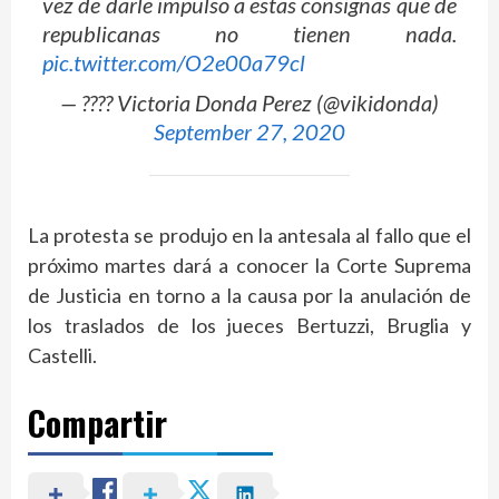
vez de darle impulso a estas consignas que de
republicanas no tienen nada.
pic.twitter.com/O2e00a79cl
— ???? Victoria Donda Perez (@vikidonda)
September 27, 2020
La protesta se produjo en la antesala al fallo que el
próximo martes dará a conocer la Corte Suprema
de Justicia en torno a la causa por la anulación de
los traslados de los jueces Bertuzzi, Bruglia y
Castelli.
Compartir