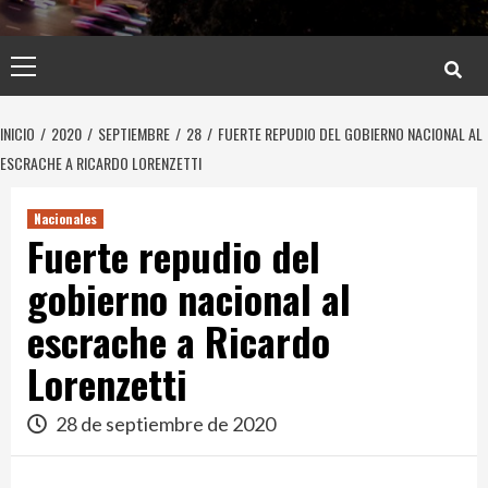
Menú
principal
INICIO
2020
SEPTIEMBRE
28
FUERTE REPUDIO DEL GOBIERNO NACIONAL AL
ESCRACHE A RICARDO LORENZETTI
Nacionales
Fuerte repudio del
gobierno nacional al
escrache a Ricardo
Lorenzetti
28 de septiembre de 2020