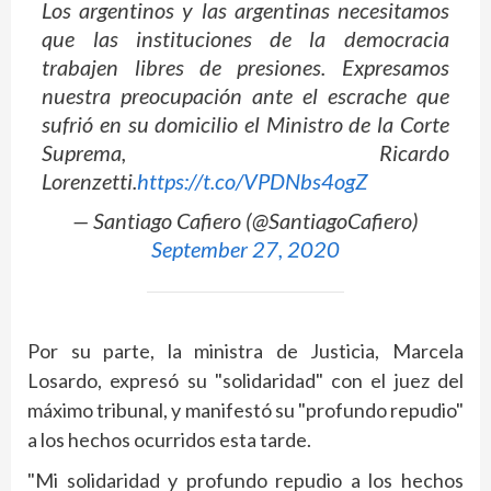
Los argentinos y las argentinas necesitamos
que las instituciones de la democracia
trabajen libres de presiones. Expresamos
nuestra preocupación ante el escrache que
sufrió en su domicilio el Ministro de la Corte
Suprema, Ricardo
Lorenzetti.
https://t.co/VPDNbs4ogZ
— Santiago Cafiero (@SantiagoCafiero)
September 27, 2020
Por su parte, la ministra de Justicia, Marcela
Losardo, expresó su "solidaridad" con el juez del
máximo tribunal, y manifestó su "profundo repudio"
a los hechos ocurridos esta tarde.
"Mi solidaridad y profundo repudio a los hechos