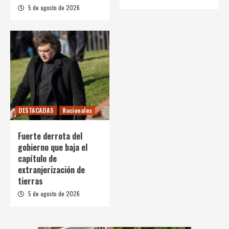
5 de agosto de 2026
DESTACADAS
Nacionales
Fuerte derrota del
gobierno que baja el
capítulo de
extranjerización de
tierras
5 de agosto de 2026