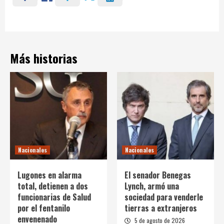
Más historias
Nacionales
Nacionales
Lugones en alarma
El senador Benegas
total, detienen a dos
Lynch, armó una
funcionarias de Salud
sociedad para venderle
por el fentanilo
tierras a extranjeros
envenenado
5 de agosto de 2026