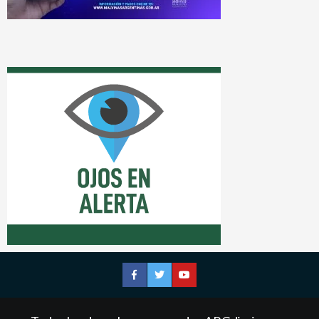
Facebook
Twitter
YouTube