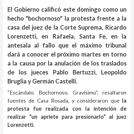
El Gobierno calificó este domingo como un
hecho "bochornoso" la protesta frente a la
casa del juez de la Corte Suprema, Ricardo
Lorenzetti, en Rafaela, Santa Fe, en la
antesala al fallo que el máximo tribunal
dará a conocer el próximo martes en torno
a la causa por la anulación de los traslados
de los jueces Pablo Bertuzzi, Leopoldo
Bruglia y Germán Castelli.
"Escándalo. Bochornoso. Gravísimo", resaltaron
fuentes de Casa Rosada, y consideraron que
la
protesta fue realizada con la intención de
realizar "un apriete para presionarlo" al juez
Lorenzetti.