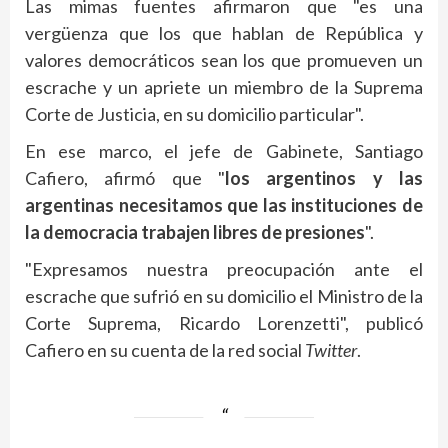
Las mimas fuentes afirmaron
que "es una
vergüenza que los que hablan de República y
valores democráticos sean los que promueven un
escrache y un apriete un miembro de la Suprema
Corte de Justicia, en su domicilio particular".
En ese marco, el jefe de Gabinete, Santiago
Cafiero, afirmó que "
los argentinos y las
argentinas necesitamos que las instituciones de
la democracia trabajen libres de presiones
".
"Expresamos nuestra preocupación ante el
escrache que sufrió en su domicilio el Ministro de la
Corte Suprema, Ricardo Lorenzetti", publicó
Cafiero en su cuenta de la red social
Twitter
.