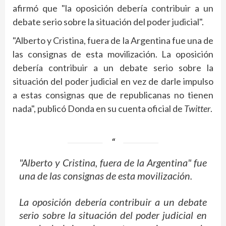
afirmó que "la oposición debería contribuir a un
debate serio sobre la situación del poder judicial".
"Alberto y Cristina, fuera de la Argentina fue una de
las consignas de esta movilización. La oposición
debería contribuir a un debate serio sobre la
situación del poder judicial en vez de darle impulso
a estas consignas que de republicanas no tienen
nada", publicó Donda en su cuenta oficial de
Twitter
.
"Alberto y Cristina, fuera de la Argentina" fue
una de las consignas de esta movilización.
La oposición debería contribuir a un debate
serio sobre la situación del poder judicial en