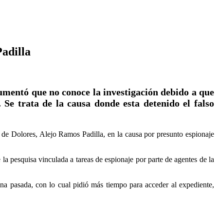
Padilla
gumentó que no conoce la investigación debido a que
 Se trata de la causa donde esta detenido el falso
l de Dolores, Alejo Ramos Padilla, en la causa por presunto espionaje
 la pesquisa vinculada a tareas de espionaje por parte de agentes de la
na pasada, con lo cual pidió más tiempo para acceder al expediente,