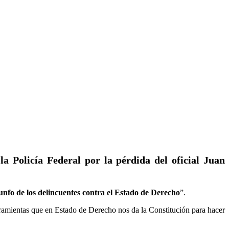
a Policía Federal por la pérdida del oficial Juan
unfo de los delincuentes contra el Estado de Derecho
”.
ramientas que en Estado de Derecho nos da la Constitución para hacer