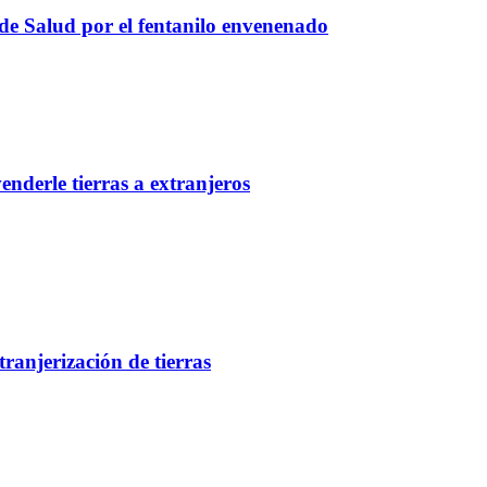
 de Salud por el fentanilo envenenado
nderle tierras a extranjeros
tranjerización de tierras