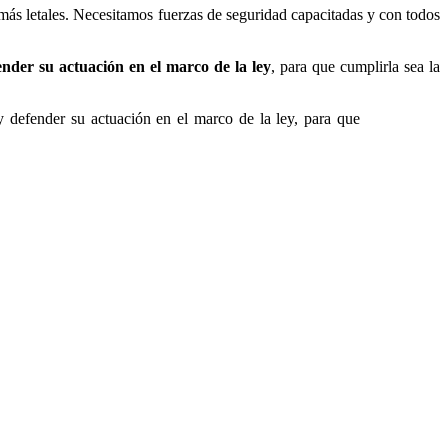
ás letales. Necesitamos fuerzas de seguridad capacitadas y con todos
ender su actuación en el marco de la ley
, para que cumplirla sea la
 y defender su actuación en el marco de la ley, para que