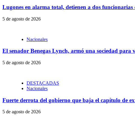
Lugones en alarma total, detienen a dos funcionarias
5 de agosto de 2026
Nacionales
El senador Benegas Lynch, armó una sociedad para ve
5 de agosto de 2026
DESTACADAS
Nacionales
Fuerte derrota del gobierno que baja el capítulo de ex
5 de agosto de 2026