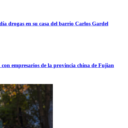
a drogas en su casa del barrio Carlos Gardel
con empresarios de la provincia china de Fujian