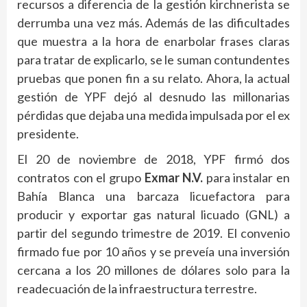
recursos a diferencia de la gestión kirchnerista se
derrumba una vez más. Además de las dificultades
que muestra a la hora de enarbolar frases claras
para tratar de explicarlo, se le suman contundentes
pruebas que ponen fin a su relato. Ahora, la actual
gestión de YPF dejó al desnudo las millonarias
pérdidas que dejaba una medida impulsada por el ex
presidente.
El 20 de noviembre de 2018, YPF firmó dos
contratos con el grupo
Exmar N.V.
para instalar en
Bahía Blanca una barcaza licuefactora para
producir y exportar gas natural licuado (GNL) a
partir del segundo trimestre de 2019. El convenio
firmado fue por 10 años y se preveía una inversión
cercana a los 20 millones de dólares solo para la
readecuación de la infraestructura terrestre.