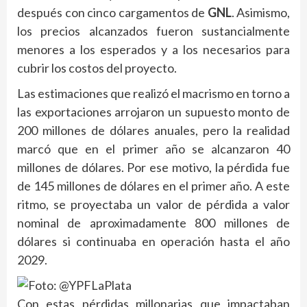
después con cinco cargamentos de
GNL
. Asimismo,
los precios alcanzados fueron sustancialmente
menores a los esperados y a los necesarios para
cubrir los costos del proyecto.
Las estimaciones que realizó el macrismo en torno a
las exportaciones arrojaron un supuesto monto de
200 millones de dólares anuales, pero la realidad
marcó que en el primer año se alcanzaron 40
millones de dólares. Por ese motivo, la pérdida fue
de 145 millones de dólares en el primer año. A este
ritmo, se proyectaba un valor de pérdida a valor
nominal de aproximadamente 800 millones de
dólares si continuaba en operación hasta el año
2029.
Con estas pérdidas millonarias que impactaban