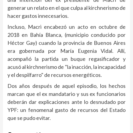
generar un relato en el que culpa al kirchnerismo de
hacer gastos innecesarios.
Incluso, Macri encabezó un acto en octubre de
2018 en Bahía Blanca, (municipio conducido por
Héctor Gay) cuando la provincia de Buenos Aires
era gobernada por María Eugenia Vidal. Allí,
acompañó la partida un buque regasificador y
acusó al kirchnerismo de "la inacción, la incapacidad
y el despilfarro" de recursos energéticos.
Dos años después de aquel episodio, los hechos
marcan que el ex mandatario y sus ex funcionarios
deberán dar explicaciones ante lo desnudado por
YPF: un fenomenal gasto de recursos del Estado
que se pudo evitar.