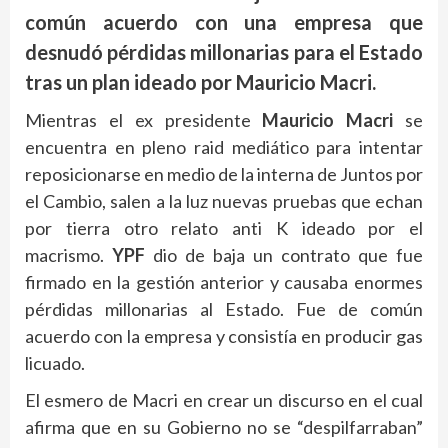
común acuerdo con una empresa que
desnudó pérdidas millonarias para el Estado
tras un plan ideado por Mauricio Macri.
Mientras el ex presidente
Mauricio Macri
se
encuentra en pleno raid mediático para intentar
reposicionarse en medio de la interna de Juntos por
el Cambio, salen a la luz nuevas pruebas que echan
por tierra otro relato anti K ideado por el
macrismo.
YPF
dio de baja un contrato que fue
firmado en la gestión anterior y causaba enormes
pérdidas millonarias al Estado. Fue de común
acuerdo con la empresa y consistía en producir gas
licuado.
El esmero de Macri en crear un discurso en el cual
afirma que en su Gobierno no se “despilfarraban”