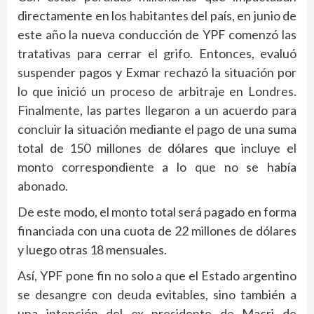
directamente en los habitantes del país, en junio de
este año la nueva conducción de YPF comenzó las
tratativas para cerrar el grifo. Entonces, evaluó
suspender pagos y Exmar rechazó la situación por
lo que inició un proceso de arbitraje en Londres.
Finalmente, las partes llegaron a un acuerdo para
concluir la situación mediante el pago de una suma
total de 150 millones de dólares que incluye el
monto correspondiente a lo que no se había
abonado.
De este modo, el monto total será pagado en forma
financiada con una cuota de 22 millones de dólares
y luego otras 18 mensuales.
Así, YPF pone fin no solo a que el Estado argentino
se desangre con deuda evitables, sino también a
una intención del ex presidente de Macri de