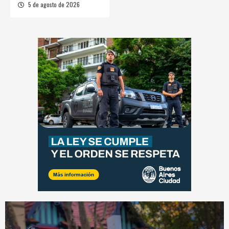
5 de agosto de 2026