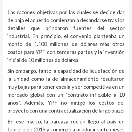
Las razones objetivas por las cuales se decide dar
de baja el acuerdo comienzan a desandarse tras los
detalles que brindaron fuentes del sector
industrial. En principio, el convenio planteaba un
monto de 1.100 millones de dólares más otros
costos para YPF con terceras partes y la inversión
inicial de 10 millones de dólares.
Sin embargo, tanto la capacidad de licuefacción de
la unidad como la de almacenamiento resultaron
muy bajas para tener escala y ser competitiva en un
mercado global con un “contrato inflexible a 10
años”. Además, YPF no mitigó los costos del
proyecto con una contractualización de largo plazo.
En ese marco, la barcaza recién llego al país en
febrero de 2019 y comenzó a producir siete meses