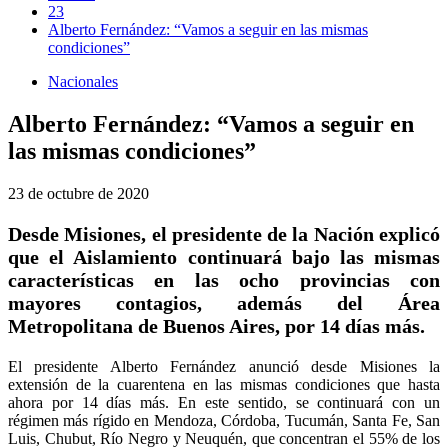
23
Alberto Fernández: “Vamos a seguir en las mismas
condiciones”
Nacionales
Alberto Fernández: “Vamos a seguir en
las mismas condiciones”
23 de octubre de 2020
Desde Misiones, el presidente de la Nación explicó
que el Aislamiento continuará bajo las mismas
características en las ocho provincias con
mayores contagios, además del Área
Metropolitana de Buenos Aires, por 14 días más.
El presidente Alberto Fernández anunció desde Misiones la
extensión de la cuarentena en las mismas condiciones que hasta
ahora por 14 días más. En este sentido, se continuará con un
régimen más rígido en Mendoza, Córdoba, Tucumán, Santa Fe, San
Luis, Chubut, Río Negro y Neuquén, que concentran el 55% de los