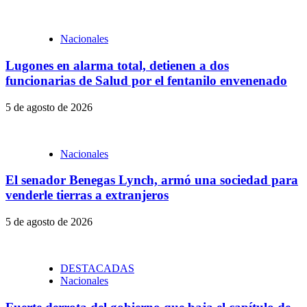
Nacionales
Lugones en alarma total, detienen a dos
funcionarias de Salud por el fentanilo envenenado
5 de agosto de 2026
Nacionales
El senador Benegas Lynch, armó una sociedad para
venderle tierras a extranjeros
5 de agosto de 2026
DESTACADAS
Nacionales