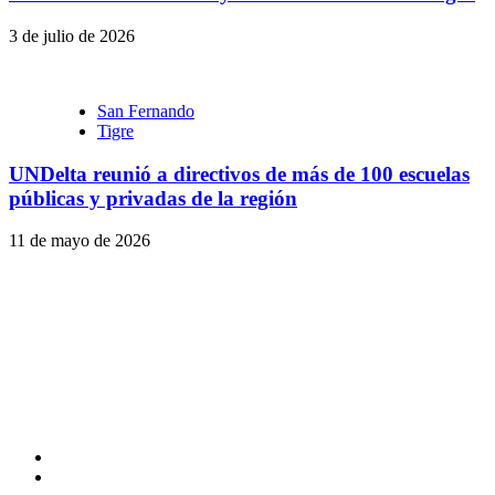
3 de julio de 2026
San Fernando
Tigre
UNDelta reunió a directivos de más de 100 escuelas
públicas y privadas de la región
11 de mayo de 2026
Facebook
Twitter