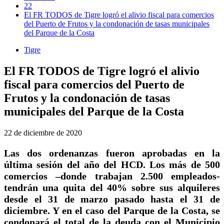
22
El FR TODOS de Tigre logró el alivio fiscal para comercios
del Puerto de Frutos y la condonación de tasas municipales
del Parque de la Costa
Tigre
El FR TODOS de Tigre logró el alivio
fiscal para comercios del Puerto de
Frutos y la condonación de tasas
municipales del Parque de la Costa
22 de diciembre de 2020
Las dos ordenanzas fueron aprobadas en la
última sesión del año del HCD. Los más de 500
comercios –donde trabajan 2.500 empleados-
tendrán una quita del 40% sobre sus alquileres
desde el 31 de marzo pasado hasta el 31 de
diciembre. Y en el caso del Parque de la Costa, se
condonará el total de la deuda con el Municipio