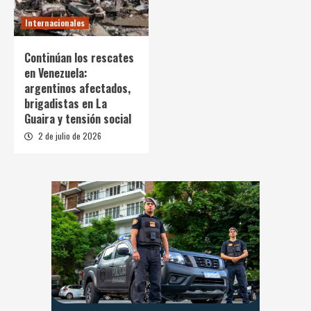
Internacionales
Continúan los rescates
en Venezuela:
argentinos afectados,
brigadistas en La
Guaira y tensión social
2 de julio de 2026