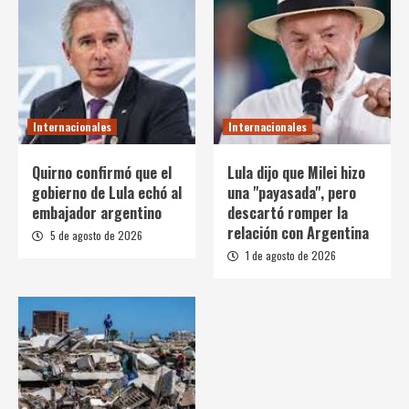
Internacionales
Internacionales
Quirno confirmó que el
Lula dijo que Milei hizo
gobierno de Lula echó al
una "payasada", pero
embajador argentino
descartó romper la
relación con Argentina
5 de agosto de 2026
1 de agosto de 2026