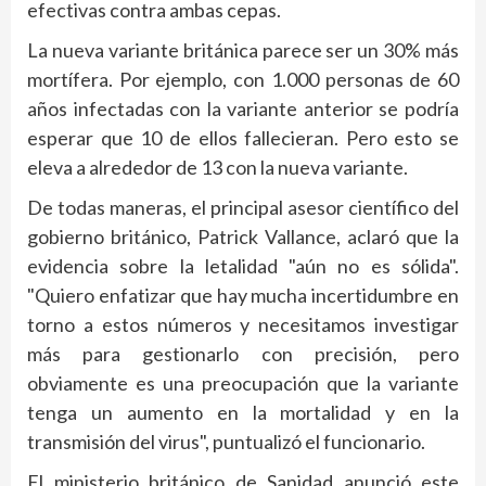
efectivas contra ambas cepas.
La nueva variante británica parece ser un 30% más
mortífera. Por ejemplo, con 1.000 personas de 60
años infectadas con la variante anterior se podría
esperar que 10 de ellos fallecieran. Pero esto se
eleva a alrededor de 13 con la nueva variante.
De todas maneras, el principal asesor científico del
gobierno británico, Patrick Vallance, aclaró que la
evidencia sobre la letalidad "aún no es sólida".
"Quiero enfatizar que hay mucha incertidumbre en
torno a estos números y necesitamos investigar
más para gestionarlo con precisión, pero
obviamente es una preocupación que la variante
tenga un aumento en la mortalidad y en la
transmisión del virus", puntualizó el funcionario.
El ministerio británico de Sanidad anunció este