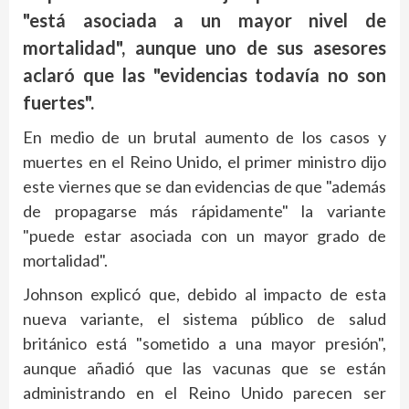
"está asociada a un mayor nivel de
mortalidad", aunque uno de sus asesores
aclaró que las "evidencias todavía no son
fuertes".
En medio de un brutal aumento de los casos y
muertes en el Reino Unido, el primer ministro dijo
este viernes que se dan evidencias de que "además
de propagarse más rápidamente" la variante
"puede estar asociada con un mayor grado de
mortalidad".
Johnson explicó que, debido al impacto de esta
nueva variante, el sistema público de salud
británico está "sometido a una mayor presión",
aunque añadió que las vacunas que se están
administrando en el Reino Unido parecen ser