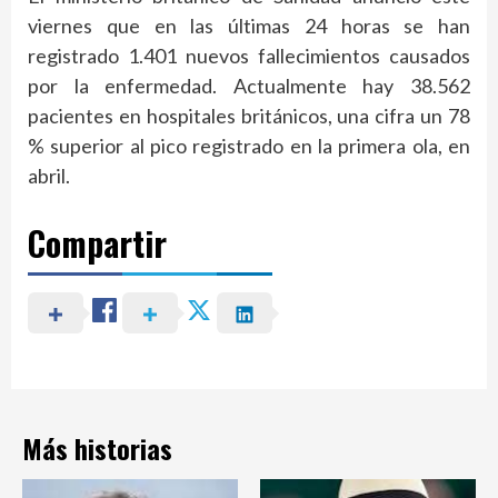
viernes que en las últimas 24 horas se han
registrado 1.401 nuevos fallecimientos causados
por la enfermedad. Actualmente hay 38.562
pacientes en hospitales británicos, una cifra un 78
% superior al pico registrado en la primera ola, en
abril.
Compartir
Más historias