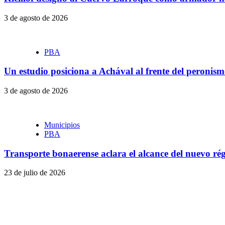
3 de agosto de 2026
PBA
Un estudio posiciona a Achával al frente del peronismo
3 de agosto de 2026
Municipios
PBA
Transporte bonaerense aclara el alcance del nuevo rég
23 de julio de 2026