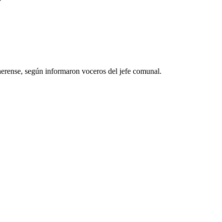
naerense, según informaron voceros del jefe comunal.