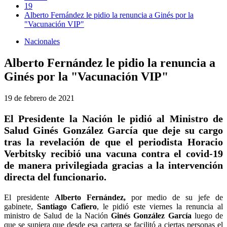
19
Alberto Fernández le pidio la renuncia a Ginés por la
"Vacunación VIP"
Nacionales
Alberto Fernández le pidio la renuncia a
Ginés por la "Vacunación VIP"
19 de febrero de 2021
El Presidente la Nación le pidió al Ministro de
Salud Ginés González García que deje su cargo
tras la revelación de que el periodista Horacio
Verbitsky recibió una vacuna contra el covid-19
de manera privilegiada gracias a la intervención
directa del funcionario.
El presidente
Alberto Fernández,
por medio de su jefe de
gabinete,
Santiago Cafiero
, le pidió este viernes la renuncia al
ministro de Salud de la Nación
Ginés González García
luego de
que se supiera que desde esa cartera se facilitó a ciertas personas el