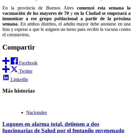
En la provincia de Buenos Aires
comenzó esta semana la
vacunación de los mayores de 70
y
en la Ciudad se empezará a
inmunizar a ese grupo poblacional a partir de la próxima
semana
. En ambos distritos, el adulto mayor debe anotarse en una
lista y esperar a que le asignen un turno para recibir la vacuna contra
el coronavirus.
Compartir
Facebook
Twitter
LinkedIn
Más historias
Nacionales
Lugones en alarma total, detienen a dos
funcionarias de Salud por el fentanilo envenenado