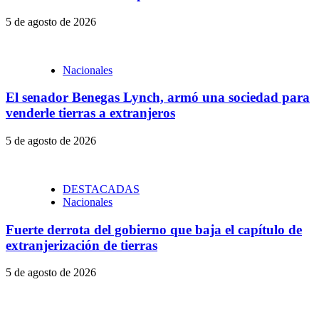
5 de agosto de 2026
Nacionales
El senador Benegas Lynch, armó una sociedad para
venderle tierras a extranjeros
5 de agosto de 2026
DESTACADAS
Nacionales
Fuerte derrota del gobierno que baja el capítulo de
extranjerización de tierras
5 de agosto de 2026