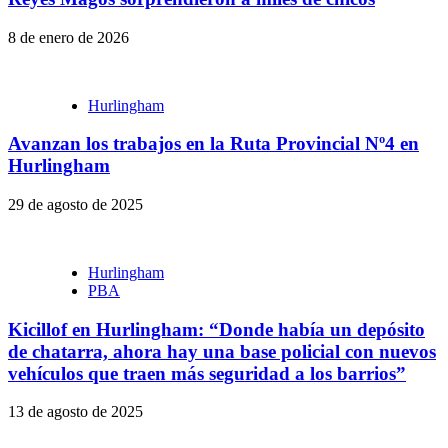
8 de enero de 2026
Hurlingham
Avanzan los trabajos en la Ruta Provincial Nº4 en
Hurlingham
29 de agosto de 2025
Hurlingham
PBA
Kicillof en Hurlingham: “Donde había un depósito
de chatarra, ahora hay una base policial con nuevos
vehículos que traen más seguridad a los barrios”
13 de agosto de 2025