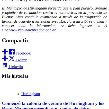
El Municipio de Hurlingham recuerda que el plan público, gratuito
y optativo de vacunación contra el coronavirus en la provincia de
Buenos Aires continúa avanzando a través de la asignación de
turnos, de acuerdo a las etapas previstas. Para inscribirse al plan y
conocer toda la información, se debe ingresar en el
sitio
www.vacunatepba.gba.gob.ar
.
Compartir
Facebook
Twitter
LinkedIn
Más historias
Hurlingham
Comenzó la colonia de verano de Hurlingham y los
Reyes Magos sorprendieron a miles de chicos