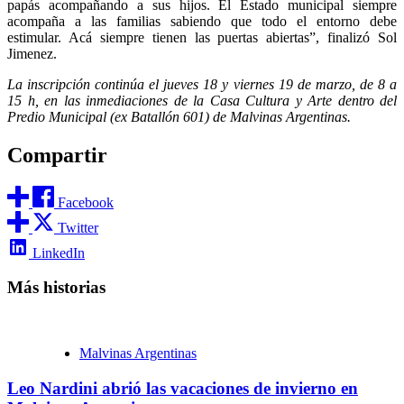
papás acompañando a sus hijos. El Estado municipal siempre
acompaña a las familias sabiendo que todo el entorno debe
estimular. Acá siempre tienen las puertas abiertas”, finalizó Sol
Jimenez.
La inscripción continúa el jueves 18 y viernes 19 de marzo, de 8 a
15 h, en las inmediaciones de la Casa Cultura y Arte dentro del
Predio Municipal (ex Batallón 601) de Malvinas Argentinas.
Compartir
Facebook
Twitter
LinkedIn
Más historias
Malvinas Argentinas
Leo Nardini abrió las vacaciones de invierno en