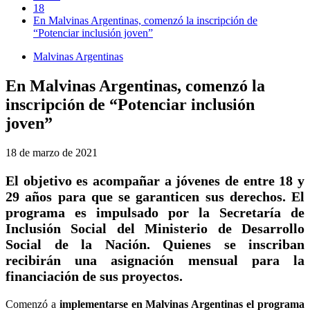
18
En Malvinas Argentinas, comenzó la inscripción de
“Potenciar inclusión joven”
Malvinas Argentinas
En Malvinas Argentinas, comenzó la
inscripción de “Potenciar inclusión
joven”
18 de marzo de 2021
El objetivo es acompañar a jóvenes de entre 18 y
29 años para que se garanticen sus derechos. El
programa es impulsado por la Secretaría de
Inclusión Social del Ministerio de Desarrollo
Social de la Nación. Quienes se inscriban
recibirán una asignación mensual para la
financiación de sus proyectos.
Comenzó a
implementarse en Malvinas Argentinas el programa