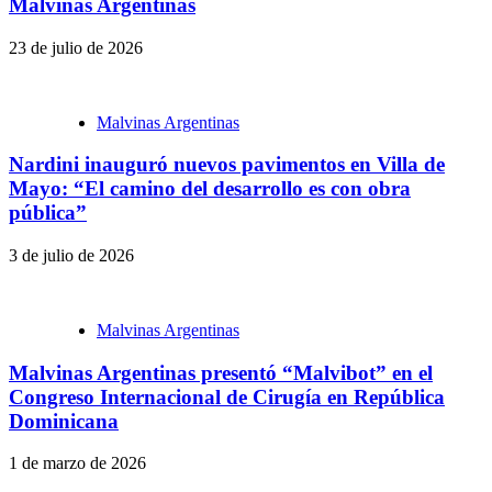
Malvinas Argentinas
23 de julio de 2026
Malvinas Argentinas
Nardini inauguró nuevos pavimentos en Villa de
Mayo: “El camino del desarrollo es con obra
pública”
3 de julio de 2026
Malvinas Argentinas
Malvinas Argentinas presentó “Malvibot” en el
Congreso Internacional de Cirugía en República
Dominicana
1 de marzo de 2026