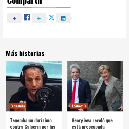
Más historias
Economía
Economía
Tenembaum durísimo
Georgieva reveló que
contra Galperin por las
está preocupada