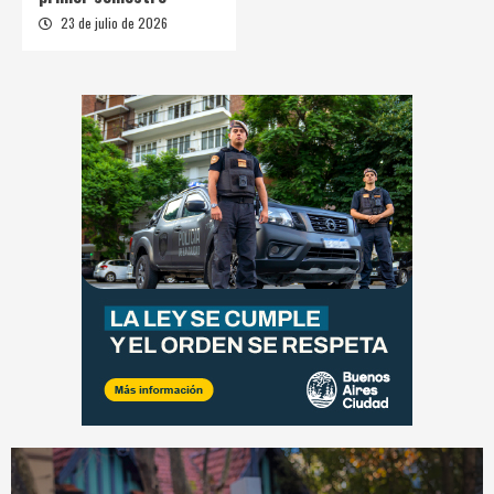
23 de julio de 2026