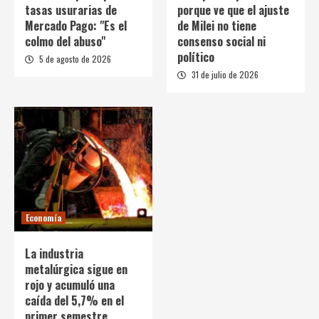
tasas usurarias de
porque ve que el ajuste
Mercado Pago: "Es el
de Milei no tiene
colmo del abuso"
consenso social ni
político
5 de agosto de 2026
31 de julio de 2026
Economía
La industria
metalúrgica sigue en
rojo y acumuló una
caída del 5,7% en el
primer semestre