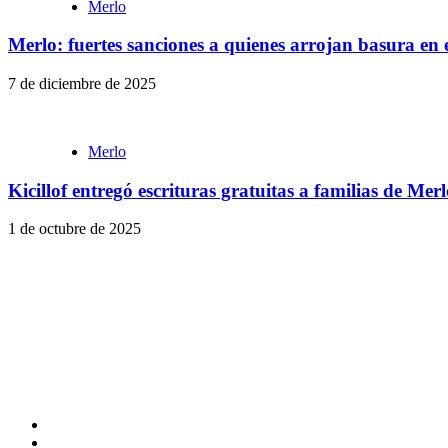
Merlo
Merlo: fuertes sanciones a quienes arrojan basura en 
7 de diciembre de 2025
Merlo
Kicillof entregó escrituras gratuitas a familias de Mer
1 de octubre de 2025
Facebook
Twitter