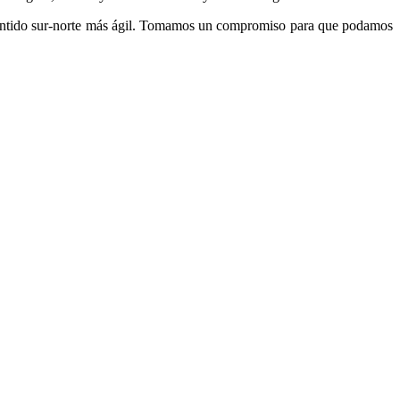
d sentido sur-norte más ágil. Tomamos un compromiso para que podamos