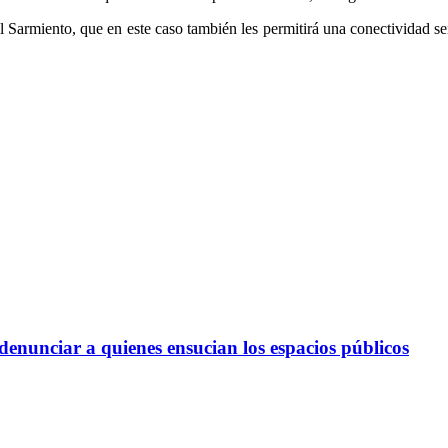
del Sarmiento, que en este caso también les permitirá una conectivida
 denunciar a quienes ensucian los espacios públicos