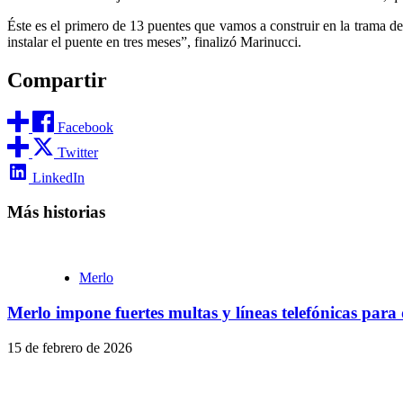
Éste es el primero de 13 puentes que vamos a construir en la trama 
instalar el puente en tres meses”, finalizó Marinucci.
Compartir
Facebook
Twitter
LinkedIn
Más historias
Merlo
Merlo impone fuertes multas y líneas telefónicas para
15 de febrero de 2026