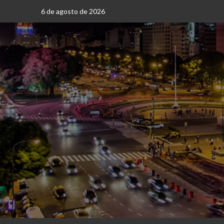
Saltar
6 de agosto de 2026
al
contenido