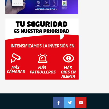
Facebook
Twitter
YouTube