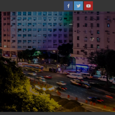
Facebook
Twitter
YouTube