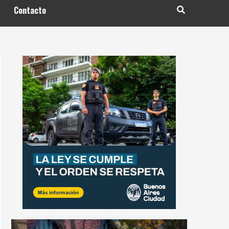
Contacto