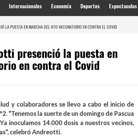
Internacionales
Economía
Deportes
Espectaculos
CIÓ LA PUESTA EN MARCHA DEL 4TO VACUNATORIO EN CONTRA EL COVID
tti presenció la puesta en
rio en contra el Covid
ud y colaboradores se llevo a cabo el inicio de
N°2. “Tenemos la suerte de un domingo de Pascua
. Ya inoculamos 14.000 dosis a nuestros vecinos,
as”, celebró Andreotti.