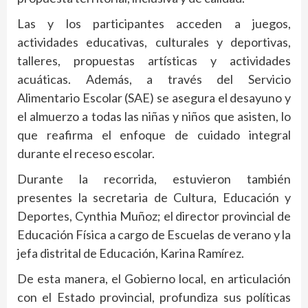
Las y los participantes acceden a juegos,
actividades educativas, culturales y deportivas,
talleres, propuestas artísticas y actividades
acuáticas. Además, a través del Servicio
Alimentario Escolar (SAE) se asegura el desayuno y
el almuerzo a todas las niñas y niños que asisten, lo
que reafirma el enfoque de cuidado integral
durante el receso escolar.
Durante la recorrida, estuvieron también
presentes la secretaria de Cultura, Educación y
Deportes, Cynthia Muñoz; el director provincial de
Educación Física a cargo de Escuelas de verano y la
jefa distrital de Educación, Karina Ramírez.
De esta manera, el Gobierno local, en articulación
con el Estado provincial, profundiza sus políticas