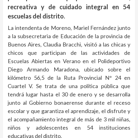
recreativa y de cuidado integral en 54
escuelas del distrito.
La intendenta de Moreno, Mariel Fernández junto
a la subsecretaria de Educación de la provincia de
Buenos Aires, Claudia Bracchi, visitó a las chicas y
chicos que participan de las actividades de
Escuelas Abiertas en Verano en el Polideportivo
Diego Armando Maradona, ubicado sobre el
kilómetro 56,5 de la Ruta Provincial N° 24 en
Cuartel V. Se trata de una política pública que
tendrá lugar hasta el 30 de enero y se desarrolla
junto al Gobierno bonaerense durante el receso
escolar y que garantiza el aprendizaje, el disfrute y
el acompañamiento integral de más de 3 mil niñas,
niños y adolescentes en 54 instituciones
educativas del distrito.