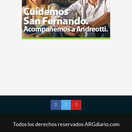
Facebook
Twitter
YouTube
Todos los derechos reservados ARGdiario.com