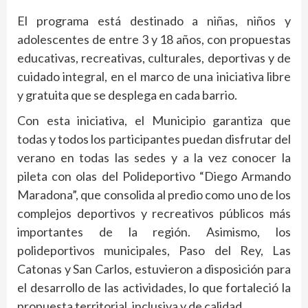
El programa está destinado a niñas, niños y
adolescentes de entre 3 y 18 años, con propuestas
educativas, recreativas, culturales, deportivas y de
cuidado integral, en el marco de una iniciativa libre
y gratuita que se desplega en cada barrio.
Con esta iniciativa, el Municipio garantiza que
todas y todos los participantes puedan disfrutar del
verano en todas las sedes y a la vez conocer la
pileta con olas del Polideportivo “Diego Armando
Maradona”, que consolida al predio como uno de los
complejos deportivos y recreativos públicos más
importantes de la región. Asimismo, los
polideportivos municipales, Paso del Rey, Las
Catonas y San Carlos, estuvieron a disposición para
el desarrollo de las actividades, lo que fortaleció la
propuesta territorial, inclusiva y de calidad.