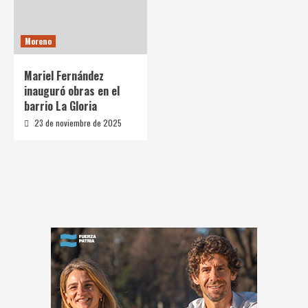
Moreno
Mariel Fernández
inauguró obras en el
barrio La Gloria
23 de noviembre de 2025