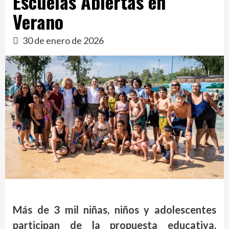
Escuelas Abiertas en
Verano
30 de enero de 2026
Más de 3 mil niñas, niños y adolescentes
participan de la propuesta educativa,