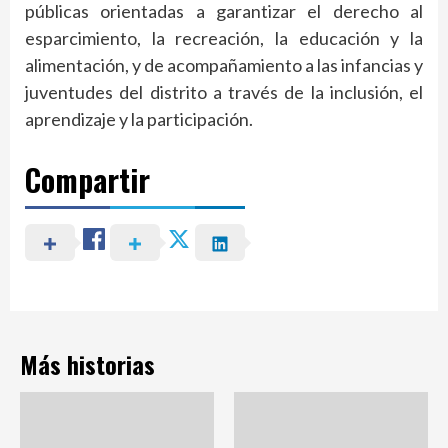
públicas orientadas a garantizar el derecho al
esparcimiento, la recreación, la educación y la
alimentación, y de acompañamiento a las infancias y
juventudes del distrito a través de la inclusión, el
aprendizaje y la participación.
Compartir
Más historias