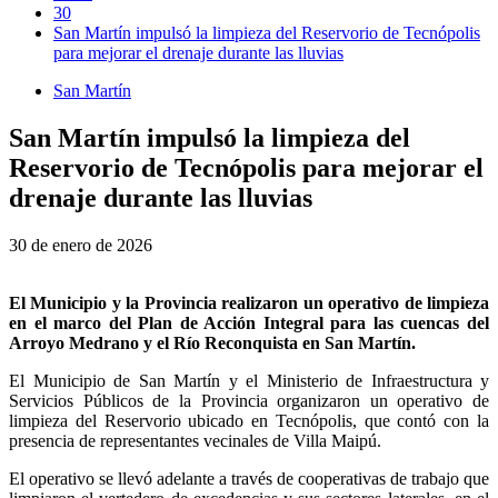
30
San Martín impulsó la limpieza del Reservorio de Tecnópolis
para mejorar el drenaje durante las lluvias
San Martín
San Martín impulsó la limpieza del
Reservorio de Tecnópolis para mejorar el
drenaje durante las lluvias
30 de enero de 2026
El Municipio y la Provincia realizaron un operativo de limpieza
en el marco del Plan de Acción Integral para las cuencas del
Arroyo Medrano y el Río Reconquista en San Martín.
El Municipio de San Martín y el Ministerio de Infraestructura y
Servicios Públicos de la Provincia organizaron un operativo de
limpieza del Reservorio ubicado en Tecnópolis, que contó con la
presencia de representantes vecinales de Villa Maipú.
El operativo se llevó adelante a través de cooperativas de trabajo que