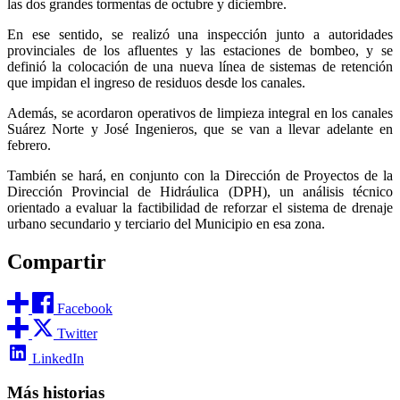
las dos grandes tormentas de octubre y diciembre.
En ese sentido, se realizó una inspección junto a autoridades
provinciales de los afluentes y las estaciones de bombeo, y se
definió la colocación de una nueva línea de sistemas de retención
que impidan el ingreso de residuos desde los canales.
Además, se acordaron operativos de limpieza integral en los canales
Suárez Norte y José Ingenieros, que se van a llevar adelante en
febrero.
También se hará, en conjunto con la Dirección de Proyectos de la
Dirección Provincial de Hidráulica (DPH), un análisis técnico
orientado a evaluar la factibilidad de reforzar el sistema de drenaje
urbano secundario y terciario del Municipio en esa zona.
Compartir
Facebook
Twitter
LinkedIn
Más historias