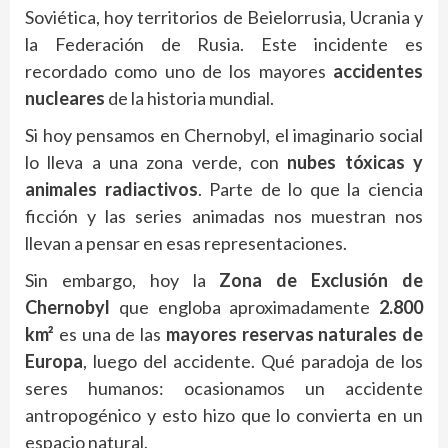
Soviética, hoy territorios de Beielorrusia, Ucrania y
la Federación de Rusia. Este incidente es
recordado como uno de los mayores
accidentes
nucleares
de la historia mundial.
Si hoy pensamos en Chernobyl, el imaginario social
lo lleva a una zona verde, con
nubes tóxicas y
animales radiactivos
. Parte de lo que la ciencia
ficción y las series animadas nos muestran nos
llevan a pensar en esas representaciones.
Sin embargo, hoy la
Zona de Exclusión de
Chernobyl
que engloba aproximadamente
2.800
km²
es una de las
mayores reservas naturales de
Europa
, luego del accidente. Qué paradoja de los
seres humanos: ocasionamos un accidente
antropogénico y esto hizo que lo convierta en un
espacio natural.