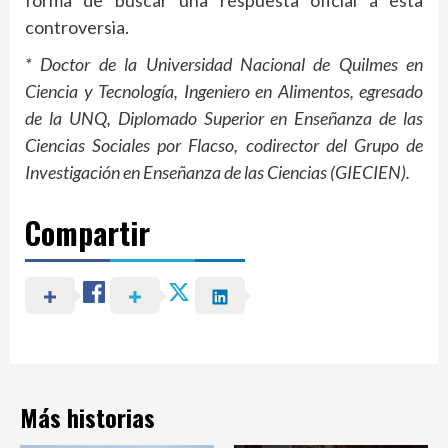
controversia.
* Doctor de la Universidad Nacional de Quilmes en
Ciencia y Tecnología, Ingeniero en Alimentos, egresado
de la UNQ, Diplomado Superior en Enseñanza de las
Ciencias Sociales por Flacso, codirector del Grupo de
Investigación en Enseñanza de las Ciencias (GIECIEN).
Compartir
Más historias