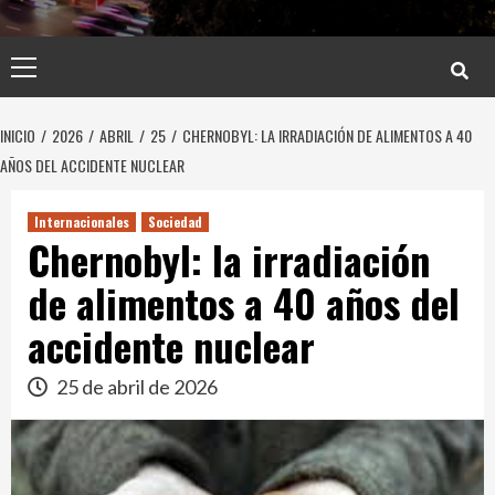
Menú
principal
INICIO
2026
ABRIL
25
CHERNOBYL: LA IRRADIACIÓN DE ALIMENTOS A 40
AÑOS DEL ACCIDENTE NUCLEAR
Internacionales
Sociedad
Chernobyl: la irradiación
de alimentos a 40 años del
accidente nuclear
25 de abril de 2026