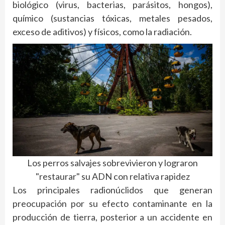
biológico (virus, bacterias, parásitos, hongos),
químico (sustancias tóxicas, metales pesados,
exceso de aditivos) y físicos, como la radiación.
Los perros salvajes sobrevivieron y lograron
"restaurar" su ADN con relativa rapidez
Los principales radionúclidos que generan
preocupación por su efecto contaminante en la
producción de tierra, posterior a un accidente en