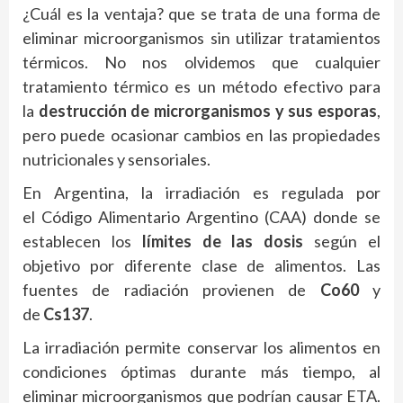
¿Cuál es la ventaja? que se trata de una forma de
eliminar microorganismos sin utilizar tratamientos
térmicos. No nos olvidemos que cualquier
tratamiento térmico es un método efectivo para
la
destrucción de microrganismos y sus esporas
,
pero puede ocasionar cambios en las propiedades
nutricionales y sensoriales.
En Argentina, la irradiación es regulada por
el Código Alimentario Argentino (CAA) donde se
establecen los
límites de las dosis
según el
objetivo por diferente clase de alimentos. Las
fuentes de radiación provienen de
Co60
y
de
Cs137
.
La irradiación permite conservar los alimentos en
condiciones óptimas durante más tiempo, al
eliminar microorganismos que podrían causar ETA.