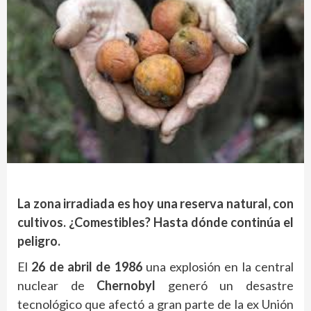
La zona irradiada es hoy una reserva natural, con
cultivos. ¿Comestibles? Hasta dónde continúa el
peligro.
El
26 de abril de 1986
una explosión en la central
nuclear de
Chernobyl
generó un desastre
tecnológico que afectó a gran parte de la ex Unión