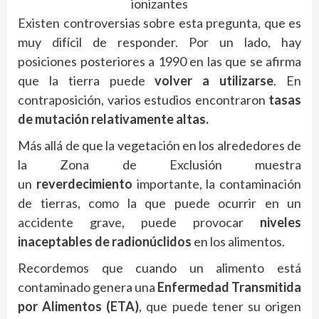
ionizantes
Existen controversias sobre esta pregunta, que es
muy difícil de responder. Por un lado, hay
posiciones posteriores a
1990 en las que se afirma
que la tierra puede
volver a utilizarse
. En
contraposición, varios estudios encontraron
tasas
de mutación relativamente altas.
Más allá de que la vegetación en los alrededores de
la Zona de Exclusión muestra
un
reverdecimiento
importante, la contaminación
de tierras, como la que puede ocurrir en un
accidente grave, puede provocar
niveles
inaceptables de radionúclidos
en los alimentos.
Recordemos que cuando un alimento está
contaminado genera una
Enfermedad Transmitida
por Alimentos (ETA)
, que puede tener su origen