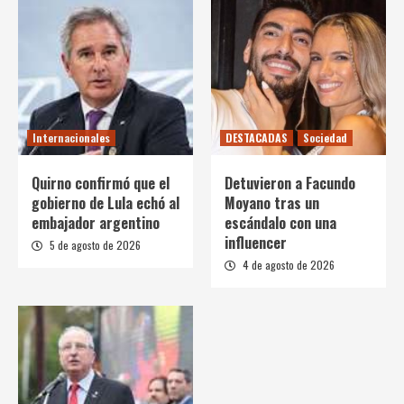
Internacionales
DESTACADAS
Sociedad
Quirno confirmó que el
Detuvieron a Facundo
gobierno de Lula echó al
Moyano tras un
embajador argentino
escándalo con una
influencer
5 de agosto de 2026
4 de agosto de 2026