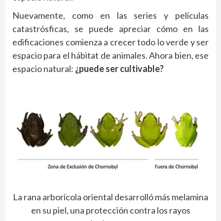
Nuevamente, como en las series y películas
catastrósficas, se puede apreciar cómo en las
edificaciones comienza a crecer todo lo verde y ser
espacio para el hábitat de animales. Ahora bien, ese
espacio natural:
¿puede ser cultivable?
La rana arborícola oriental desarrolló más melamina
en su piel, una protección contra los rayos