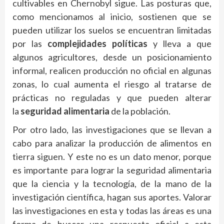
cultivables en Chernobyl sigue. Las posturas que,
como mencionamos al inicio, sostienen que se
pueden utilizar los suelos se encuentran limitadas
por las
complejidades políticas
y lleva a que
algunos agricultores, desde un posicionamiento
informal, realicen producción no oficial en algunas
zonas, lo cual aumenta el riesgo al tratarse de
prácticas no reguladas y que pueden alterar
la
seguridad alimentaria
de la población.
Por otro lado, las investigaciones que se llevan a
cabo para analizar la producción de alimentos en
tierra siguen. Y este no es un dato menor, porque
es importante para lograr la seguridad alimentaria
que la ciencia y la tecnología, de la mano de la
investigación científica, hagan sus aportes. Valorar
las investigaciones en esta y todas las áreas es una
forma de buscar una respuesta oficial a esta