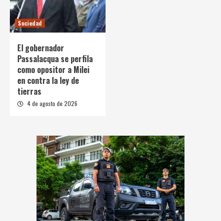
Sociedad
El gobernador
Passalacqua se perfila
como opositor a Milei
en contra la ley de
tierras
4 de agosto de 2026