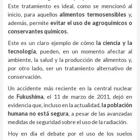
Este tratamiento es ideal, como se mencionó al
inicio, para aquellos
alimentos termosensibles
y,
además, permite
evitar el uso de agroquímicos o
conservantes químicos.
Este es un claro ejemplo de cómo
la ciencia y la
tecnología
, pueden, en un momento afectar al
ambiente, la salud y la producción de alimentos y,
por otro lado, ser un tratamiento alternativo de
conservación.
Un accidente más reciente en la central nuclear
de
Fukushima
, el 11 de marzo de 2011, dejó en
evidencia que, incluso en la actualidad,
la población
humana no está segura
, a pesar de las avanzadas
medidas de seguridad sobre el uso de la radiación.
Hoy en día el debate por el uso de los suelos