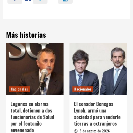
Más historias
Nacionales
Nacionales
Lugones en alarma
El senador Benegas
total, detienen a dos
Lynch, armó una
funcionarias de Salud
sociedad para venderle
por el fentanilo
tierras a extranjeros
envenenado
5 de agosto de 2026