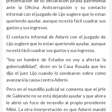
presentación de su declaración jurada patrimonial
ante la Oficina Anticorrupción y su contacto
informal con el juzgado de Lijo sugiere que lo estan
queriendo ayudar, aunque no está fácil cuadrar sus
gastos y sus ingresos.
El contacto informal de Adorni con el juzgado de
Lijo sugiere que lo estan queriendo ayudar, aunque
no está fácil cuadrar sus gastos y sus ingresos.
"Soy un hombre de Estados no voy a afectar la
gobernabilidad", dicen en la Casa Rosada que les
dijo el juez Lijo cuando lo sondearon sobre como
avanzará la causa contra Adorni.
Pero en el mundillo judicial se comenta que el jefe
de Gabinete no se está dejando ayudar y que ahora
le abrió un foco de incendio al propio presidente
Milei. La otra interpretación es que Adorni mandó