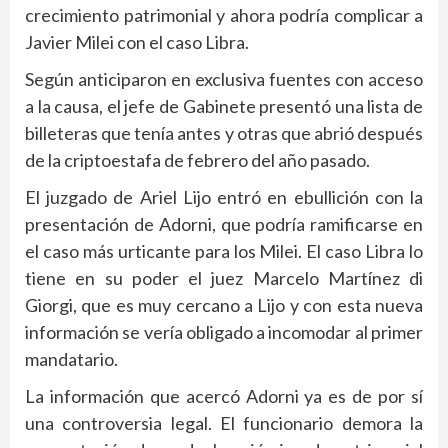
crecimiento patrimonial y ahora podría complicar a
Javier Milei con el caso Libra.
Según anticiparon en exclusiva fuentes con acceso
a la causa, el jefe de Gabinete presentó una lista de
billeteras que tenía antes y otras que abrió después
de la criptoestafa de febrero del año pasado.
El juzgado de Ariel Lijo entró en ebullición con la
presentación de Adorni, que podría ramificarse en
el caso más urticante para los Milei. El caso Libra lo
tiene en su poder el juez Marcelo Martínez di
Giorgi, que es muy cercano a Lijo y con esta nueva
información se vería obligado a incomodar al primer
mandatario.
La información que acercó Adorni ya es de por sí
una controversia legal. El funcionario demora la