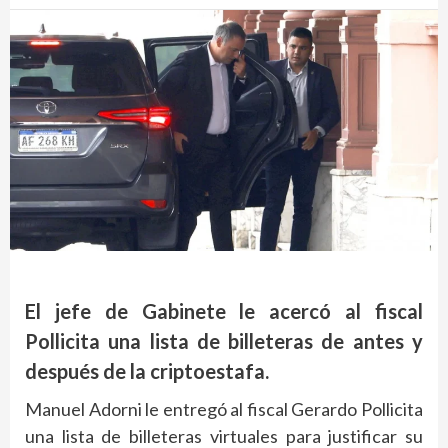
El jefe de Gabinete le acercó al fiscal
Pollicita una lista de billeteras de antes y
después de la criptoestafa.
Manuel Adorni le entregó al fiscal Gerardo Pollicita
una lista de billeteras virtuales para justificar su