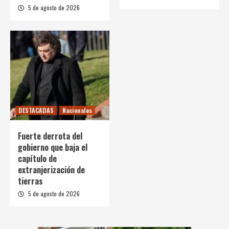
5 de agosto de 2026
DESTACADAS
Nacionales
Fuerte derrota del
gobierno que baja el
capítulo de
extranjerización de
tierras
5 de agosto de 2026