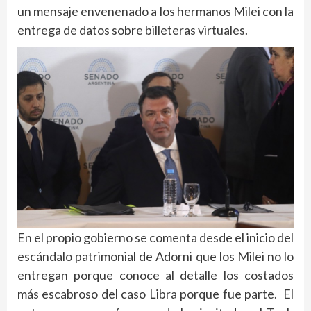
un mensaje envenenado a los hermanos Milei con la
entrega de datos sobre billeteras virtuales.
En el propio gobierno se comenta desde el inicio del
escándalo patrimonial de Adorni que los Milei no lo
entregan porque conoce al detalle los costados
más escabroso del caso Libra porque fue parte. El