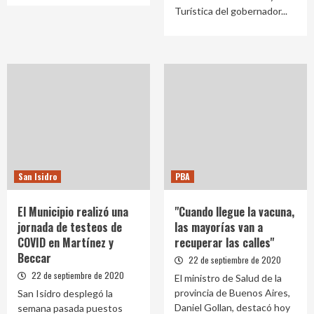
Turística del gobernador...
San Isidro
PBA
El Municipio realizó una
"Cuando llegue la vacuna,
jornada de testeos de
las mayorías van a
COVID en Martínez y
recuperar las calles"
Beccar
22 de septiembre de 2020
22 de septiembre de 2020
El ministro de Salud de la
provincia de Buenos Aires,
San Isidro desplegó la
Daniel Gollan, destacó hoy
semana pasada puestos