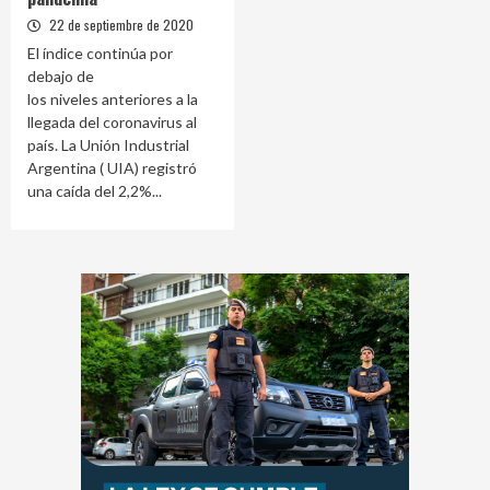
22 de septiembre de 2020
El índice continúa por
debajo de
los niveles anteriores a la
llegada del coronavirus al
país. La Unión Industrial
Argentina ( UIA) registró
una caída del 2,2%...