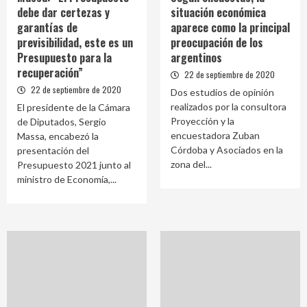
debe dar certezas y
situación económica
garantías de
aparece como la principal
previsibilidad, este es un
preocupación de los
Presupuesto para la
argentinos
recuperación”
22 de septiembre de 2020
22 de septiembre de 2020
Dos estudios de opinión
realizados por la consultora
El presidente de la Cámara
Proyección y la
de Diputados, Sergio
encuestadora Zuban
Massa, encabezó la
Córdoba y Asociados en la
presentación del
zona del...
Presupuesto 2021 junto al
ministro de Economía,...