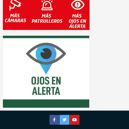
Facebook
Twitter
YouTube