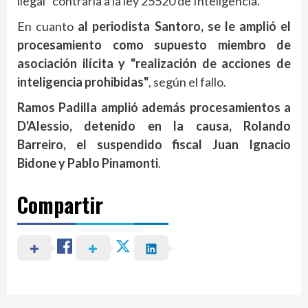
ilegal" contraria a la ley 25520 de Inteligencia.
En cuanto
al periodista Santoro, se le amplió el
procesamiento como supuesto miembro de
asociación ilícita y "realización de acciones de
inteligencia prohibidas"
, según el fallo.
Ramos Padilla amplió además procesamientos a
D'Alessio, detenido en la causa, Rolando
Barreiro, el suspendido fiscal Juan Ignacio
Bidone y Pablo Pinamonti
.
Compartir