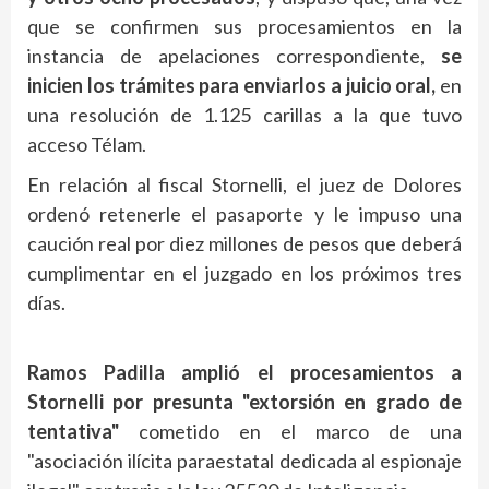
que se confirmen sus procesamientos en la
instancia de apelaciones correspondiente,
se
inicien los trámites para enviarlos a juicio oral,
en
una resolución de 1.125 carillas a la que tuvo
acceso Télam.
En relación al fiscal Stornelli, el juez de Dolores
ordenó retenerle el pasaporte y le impuso una
caución real por diez millones de pesos que deberá
cumplimentar en el juzgado en los próximos tres
días.
Ramos Padilla amplió el procesamientos a
Stornelli por presunta "extorsión en grado de
tentativa"
cometido en el marco de una
"asociación ilícita paraestatal dedicada al espionaje