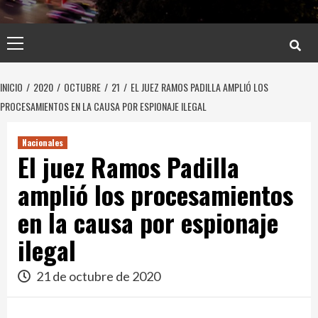
Menú
principal
INICIO
2020
OCTUBRE
21
EL JUEZ RAMOS PADILLA AMPLIÓ LOS
PROCESAMIENTOS EN LA CAUSA POR ESPIONAJE ILEGAL
Nacionales
El juez Ramos Padilla
amplió los procesamientos
en la causa por espionaje
ilegal
21 de octubre de 2020