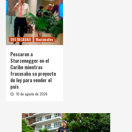
DESTACADAS
Nacionales
Pescaron a
Sturzenegger en el
Caribe mientras
fracasaba su proyecto
de ley para vender el
país
10 de agosto de 2026