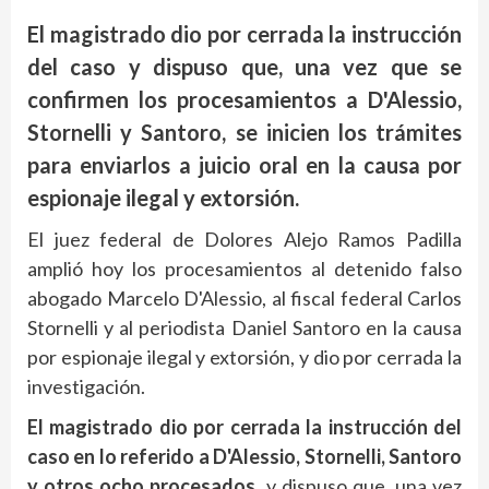
El magistrado dio por cerrada la instrucción
del caso y dispuso que, una vez que se
confirmen los procesamientos a D'Alessio,
Stornelli y Santoro, se inicien los trámites
para enviarlos a juicio oral en la causa por
espionaje ilegal y extorsión.
El juez federal de Dolores Alejo Ramos Padilla
amplió hoy los procesamientos al detenido falso
abogado Marcelo D'Alessio, al fiscal federal Carlos
Stornelli y al periodista Daniel Santoro en la causa
por espionaje ilegal y extorsión, y dio por cerrada la
investigación.
El magistrado dio por cerrada la instrucción del
caso en lo referido a D'Alessio, Stornelli, Santoro
y otros ocho procesados
, y dispuso que, una vez