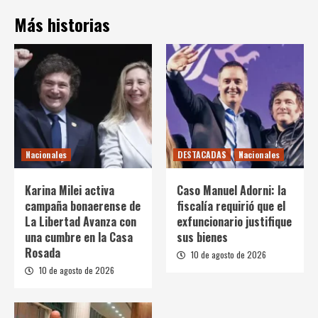
Más historias
Nacionales
DESTACADAS
Nacionales
Karina Milei activa
Caso Manuel Adorni: la
campaña bonaerense de
fiscalía requirió que el
La Libertad Avanza con
exfuncionario justifique
una cumbre en la Casa
sus bienes
Rosada
10 de agosto de 2026
10 de agosto de 2026