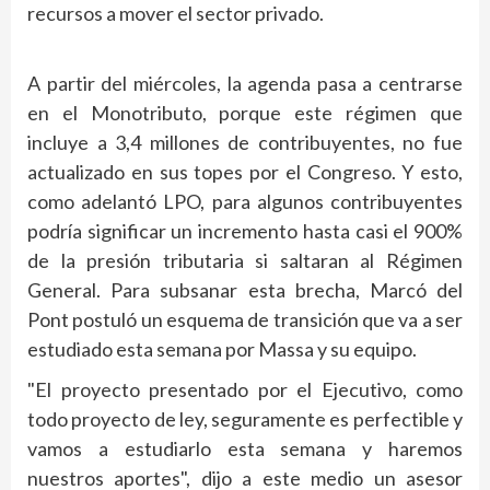
recursos a mover el sector privado.
A partir del miércoles, la agenda pasa a centrarse
en el Monotributo, porque este régimen que
incluye a 3,4 millones de contribuyentes, no fue
actualizado en sus topes por el Congreso. Y esto,
como adelantó LPO, para algunos contribuyentes
podría significar un incremento hasta casi el 900%
de la presión tributaria si saltaran al Régimen
General. Para subsanar esta brecha, Marcó del
Pont postuló un esquema de transición que va a ser
estudiado esta semana por Massa y su equipo.
"El proyecto presentado por el Ejecutivo, como
todo proyecto de ley, seguramente es perfectible y
vamos a estudiarlo esta semana y haremos
nuestros aportes", dijo a este medio un asesor