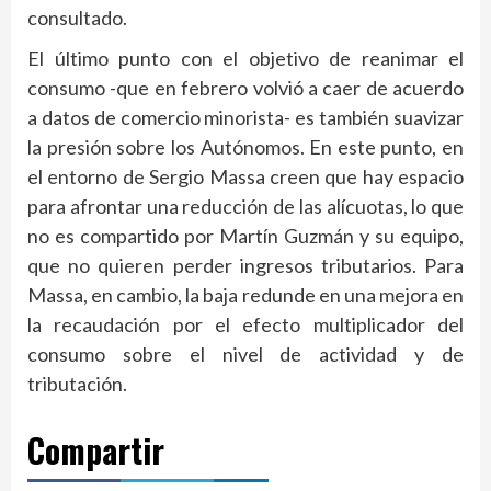
consultado.
El último punto con el objetivo de reanimar el
consumo -que en febrero volvió a caer de acuerdo
a datos de comercio minorista- es también suavizar
la presión sobre los Autónomos. En este punto, en
el entorno de Sergio Massa creen que hay espacio
para afrontar una reducción de las alícuotas, lo que
no es compartido por Martín Guzmán y su equipo,
que no quieren perder ingresos tributarios. Para
Massa, en cambio, la baja redunde en una mejora en
la recaudación por el efecto multiplicador del
consumo sobre el nivel de actividad y de
tributación.
Compartir