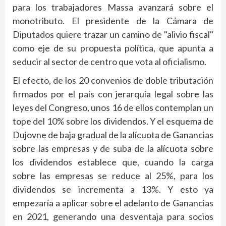
para los trabajadores Massa avanzará sobre el
monotributo. El presidente de la Cámara de
Diputados quiere trazar un camino de "alivio fiscal"
como eje de su propuesta política, que apunta a
seducir al sector de centro que vota al oficialismo.
El efecto, de los 20 convenios de doble tributación
firmados por el país con jerarquía legal sobre las
leyes del Congreso, unos 16 de ellos contemplan un
tope del 10% sobre los dividendos. Y el esquema de
Dujovne de baja gradual de la alícuota de Ganancias
sobre las empresas y de suba de la alícuota sobre
los dividendos establece que, cuando la carga
sobre las empresas se reduce al 25%, para los
dividendos se incrementa a 13%. Y esto ya
empezaría a aplicar sobre el adelanto de Ganancias
en 2021, generando una desventaja para socios