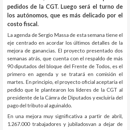
pedidos de la CGT. Luego será el turno de
los autónomos, que es más delicado por el
costo fiscal.
La agenda de Sergio Massa de esta semana tiene el
eje centrado en acordar los últimos detalles de la
mejora de ganancias. El proyecto presentado dos
semanas atrás, que cuenta con el respaldo de más
90 diputados del bloque del Frente de Todos, es el
primero en agenda y se tratará en comisión el
martes. En principio, el proyecto oficial aceptaría el
pedido que le plantearon los líderes de la CGT al
presidente de la Cámra de Diputados y excluiría del
pago del tributo al aguinaldo.
En una mejora muy significativa a partir de abril,
1.267.000 trabajadores y jubiladosvan a dejar de