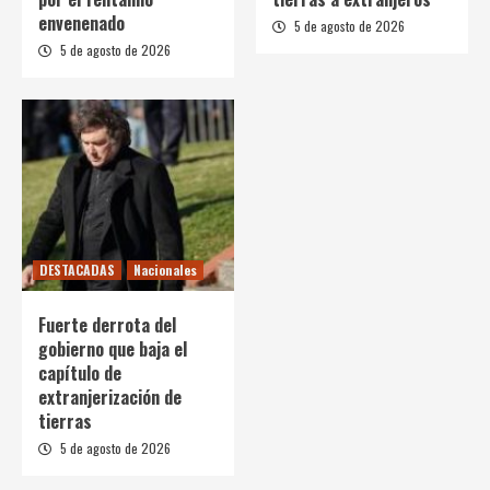
envenenado
5 de agosto de 2026
5 de agosto de 2026
DESTACADAS
Nacionales
Fuerte derrota del
gobierno que baja el
capítulo de
extranjerización de
tierras
5 de agosto de 2026