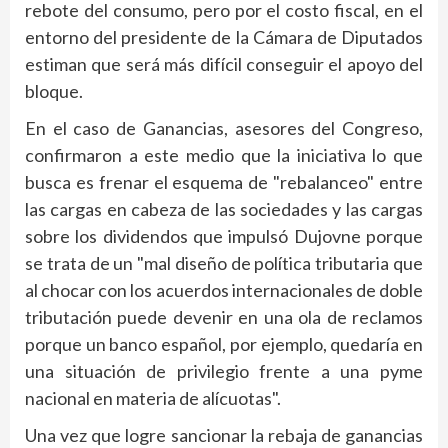
rebote del consumo, pero por el costo fiscal, en el
entorno del presidente de la Cámara de Diputados
estiman que será más difícil conseguir el apoyo del
bloque.
En el caso de Ganancias, asesores del Congreso,
confirmaron a este medio que la iniciativa lo que
busca es frenar el esquema de "rebalanceo" entre
las cargas en cabeza de las sociedades y las cargas
sobre los dividendos que impulsó Dujovne porque
se trata de un "mal diseño de política tributaria que
al chocar con los acuerdos internacionales de doble
tributación puede devenir en una ola de reclamos
porque un banco español, por ejemplo, quedaría en
una situación de privilegio frente a una pyme
nacional en materia de alícuotas".
Una vez que logre sancionar la rebaja de ganancias