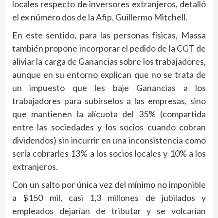
locales respecto de inversores extranjeros, detalló
el ex número dos de la Afip, Guillermo Mitchell.
En este sentido, para las personas físicas, Massa
también propone incorporar el pedido de la CGT de
aliviar la carga de Ganancias sobre los trabajadores,
aunque en su entorno explican que no se trata de
un impuesto que les baje Ganancias a los
trabajadores para subírselos a las empresas, sino
que mantienen la alícuota del 35% (compartida
entre las sociedades y los socios cuando cobran
dividendos) sin incurrir en una inconsistencia como
sería cobrarles 13% a los socios locales y 10% a los
extranjeros.
Con un salto por única vez del mínimo no imponible
a $150 mil, casi 1,3 millones de jubilados y
empleados dejarían de tributar y se volcarían