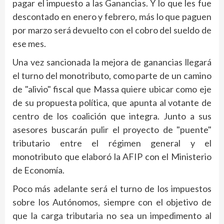
pagar el impuesto a las Ganancias. Y lo que les fue
descontado en enero y febrero, más lo que paguen
por marzo será devuelto con el cobro del sueldo de
ese mes.
Una vez sancionada la mejora de ganancias llegará
el turno del monotributo, como parte de un camino
de "alivio" fiscal que Massa quiere ubicar como eje
de su propuesta política, que apunta al votante de
centro de los coalición que integra. Junto a sus
asesores buscarán pulir el proyecto de "puente"
tributario entre el régimen general y el
monotributo que elaboró la AFIP con el Ministerio
de Economía.
Poco más adelante será el turno de los impuestos
sobre los Autónomos, siempre con el objetivo de
que la carga tributaria no sea un impedimento al