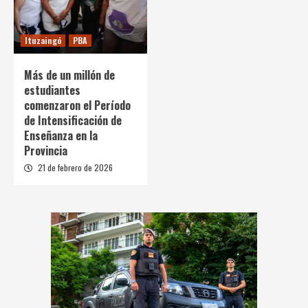
Ituzaingó
PBA
Más de un millón de
estudiantes
comenzaron el Período
de Intensificación de
Enseñanza en la
Provincia
21 de febrero de 2026