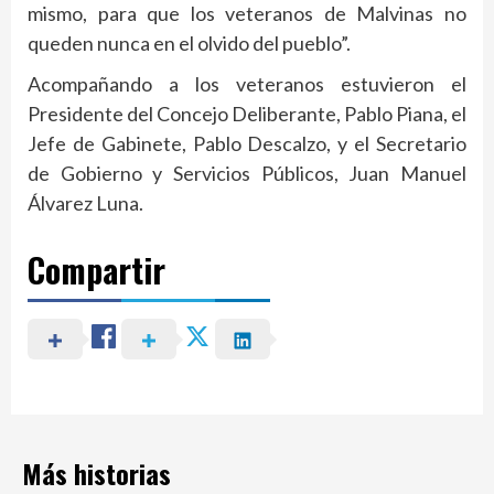
mismo, para que los veteranos de Malvinas no
queden nunca en el olvido del pueblo”.
Acompañando a los veteranos estuvieron el
Presidente del Concejo Deliberante, Pablo Piana, el
Jefe de Gabinete, Pablo Descalzo, y el Secretario
de Gobierno y Servicios Públicos, Juan Manuel
Álvarez Luna.
Compartir
Más historias