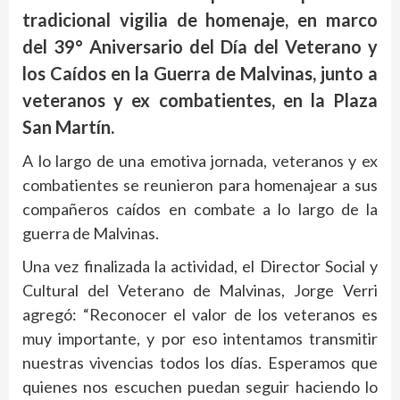
tradicional vigilia de homenaje, en marco
del 39° Aniversario del Día del Veterano y
los Caídos en la Guerra de Malvinas, junto a
veteranos y ex combatientes, en la Plaza
San Martín.
A lo largo de una emotiva jornada, veteranos y ex
combatientes se reunieron para homenajear a sus
compañeros caídos en combate a lo largo de la
guerra de Malvinas.
Una vez finalizada la actividad, el Director Social y
Cultural del Veterano de Malvinas, Jorge Verri
agregó: “Reconocer el valor de los veteranos es
muy importante, y por eso intentamos transmitir
nuestras vivencias todos los días. Esperamos que
quienes nos escuchen puedan seguir haciendo lo