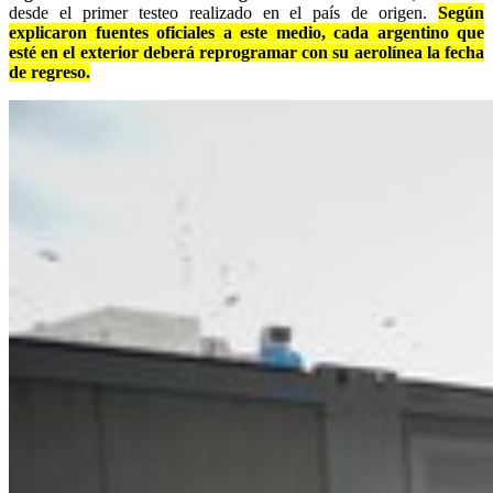
desde el primer testeo realizado en el país de origen.
Según
explicaron fuentes oficiales a este medio, cada argentino que
esté en el exterior deberá reprogramar con su aerolínea la fecha
de regreso.