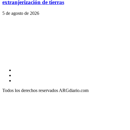
extranjerización de tierras
5 de agosto de 2026
Facebook
Twitter
YouTube
Todos los derechos reservados ARGdiario.com