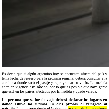
Es decir, que si algún argentino hoy se encuentra afuera del país y
tenía fecha de regreso para la próxima semana, deberá consultar a la
aerolínea donde sacó el pasaje y reprogramar su vuelo. La medida
entra en vigencia este sábado, por lo que es posible que haya gente
que esté en los países afectados por la medida y quede varada.
La persona que se fue de viaje deberá declarar los lugares en
donde estuvo los últimos 14 días previos al reingreso al
país.
Según indicaron desde el Gobierno,
se controlará que quienes