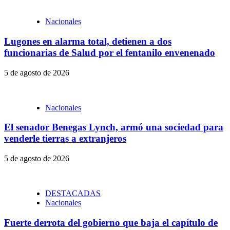
Nacionales
Lugones en alarma total, detienen a dos
funcionarias de Salud por el fentanilo envenenado
5 de agosto de 2026
Nacionales
El senador Benegas Lynch, armó una sociedad para
venderle tierras a extranjeros
5 de agosto de 2026
DESTACADAS
Nacionales
Fuerte derrota del gobierno que baja el capítulo de