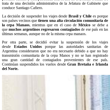
trata de una decisión administrativa de la Jefatura de Gabinete que
conduce Santiago Cafiero.
La decisión de suspender los viajes desde
Brasil y Chile
es porque
son países vecinos que
tienen una alta circulación comunitaria de
la cepa Manaos
, mientras que en el caso de
México
se debe a
que
muchos argentinos regresaron contagiados
de ese país en las
últimas semanas, aunque no de la misma cepa manaos.
Por otra parte, se decidió evitar la suspensión de los viajes
desde
Estados Unidos
porque las autoridades sanitarias de
Argentina consideraron que no era necesario debido a que no hay
transmisión comunitaria de la cepa Manos y no se han registrado
una gran cantidad de contagiados provenientes de ese país.
Continúan suspendidos los vuelos desde
Gran Bretaña e Irlanda
del Norte.