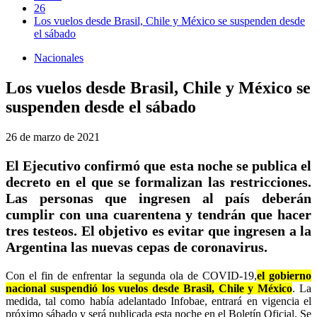
26
Los vuelos desde Brasil, Chile y México se suspenden desde
el sábado
Nacionales
Los vuelos desde Brasil, Chile y México se
suspenden desde el sábado
26 de marzo de 2021
El Ejecutivo confirmó que esta noche se publica el
decreto en el que se formalizan las restricciones.
Las personas que ingresen al país deberán
cumplir con una cuarentena y tendrán que hacer
tres testeos. El objetivo es evitar que ingresen a la
Argentina las nuevas cepas de coronavirus.
Con el fin de enfrentar la segunda ola de COVID-19,
el gobierno
nacional suspendió los vuelos desde Brasil, Chile y México
. La
medida, tal como había adelantado Infobae, entrará en vigencia el
próximo sábado y será publicada esta noche en el Boletín Oficial. Se